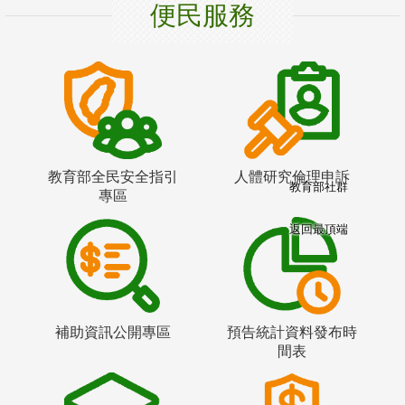
便民服務
教育部全民安全指引
人體研究倫理申訴
教育部社群
專區
返回最頂端
補助資訊公開專區
預告統計資料發布時
間表