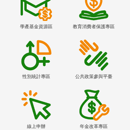
學產基金資源區
教育消費者保護專區
性別統計專區
公共政策參與平臺
線上申辦
年金改革專區