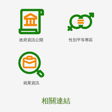
政府資訊公開
性別平等專區
就業資訊
相關連結