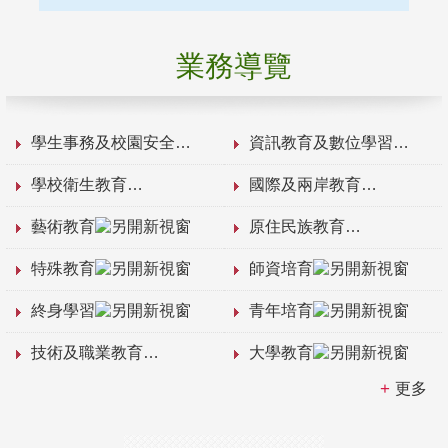
業務導覽
學生事務及校園安全
資訊教育及數位學習
學校衛生教育
國際及兩岸教育
藝術教育
原住民族教育
特殊教育
師資培育
終身學習
青年培育
技術及職業教育
大學教育
更多