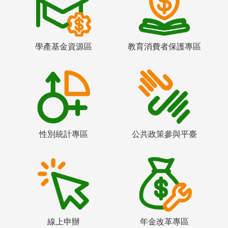
學產基金資源區
教育消費者保護專區
性別統計專區
公共政策參與平臺
線上申辦
年金改革專區