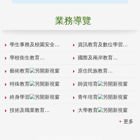
業務導覽
學生事務及校園安全
資訊教育及數位學習
學校衛生教育
國際及兩岸教育
藝術教育
原住民族教育
特殊教育
師資培育
終身學習
青年培育
技術及職業教育
大學教育
更多