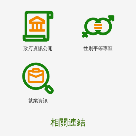
政府資訊公開
性別平等專區
就業資訊
相關連結