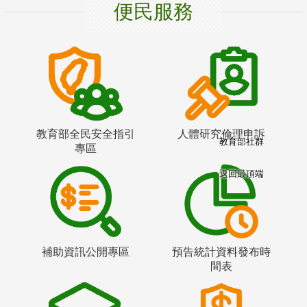
便民服務
教育部全民安全指引
人體研究倫理申訴
教育部社群
專區
返回最頂端
補助資訊公開專區
預告統計資料發布時
間表