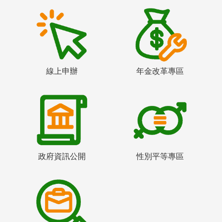
線上申辦
年金改革專區
政府資訊公開
性別平等專區