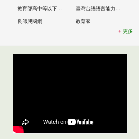
教育部高中等以下學校及幼兒園教師資格檢定考試
臺灣台語語言能力認證網站
良師興國網
教育家
更多