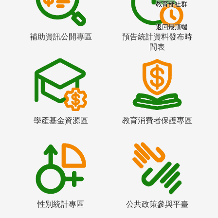
教育部社群
返回最頂端
補助資訊公開專區
預告統計資料發布時
間表
學產基金資源區
教育消費者保護專區
性別統計專區
公共政策參與平臺