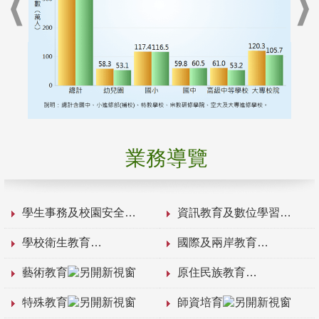
業務導覽
學生事務及校園安全
資訊教育及數位學習
學校衛生教育
國際及兩岸教育
藝術教育
原住民族教育
特殊教育
師資培育