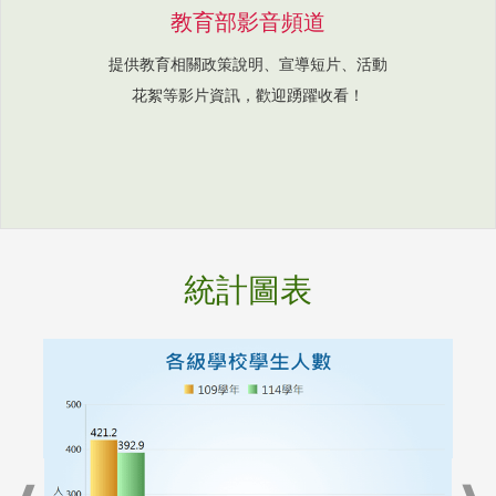
教育部影音頻道
提供教育相關政策說明、宣導短片、活動
花絮等影片資訊，歡迎踴躍收看！
統計圖表