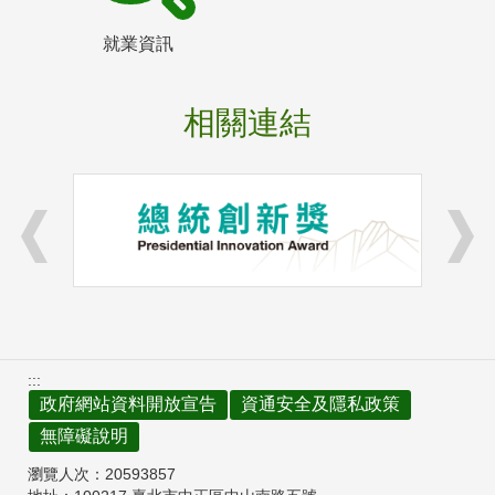
就業資訊
相關連結
:::
政府網站資料開放宣告
資通安全及隱私政策
無障礙說明
瀏覽人次：
20593857