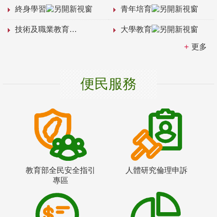
終身學習
青年培育
技術及職業教育
大學教育
更多
便民服務
教育部全民安全指引
人體研究倫理申訴
專區