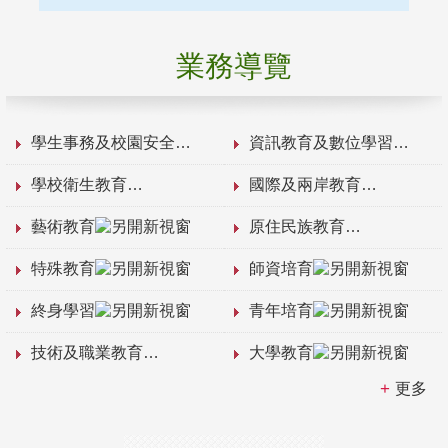
業務導覽
學生事務及校園安全
資訊教育及數位學習
學校衛生教育
國際及兩岸教育
藝術教育
原住民族教育
特殊教育
師資培育
終身學習
青年培育
技術及職業教育
大學教育
更多