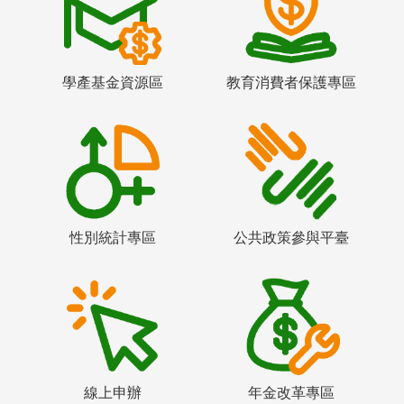
學產基金資源區
教育消費者保護專區
性別統計專區
公共政策參與平臺
線上申辦
年金改革專區