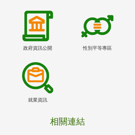
政府資訊公開
性別平等專區
就業資訊
相關連結