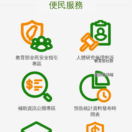
便民服務
教育部全民安全指引
人體研究倫理申訴
教育部社群
專區
返回最頂端
補助資訊公開專區
預告統計資料發布時
間表