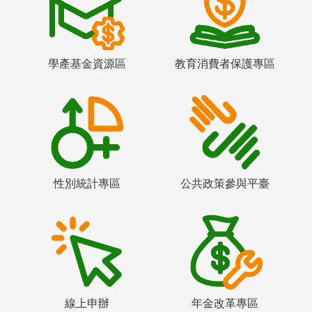
學產基金資源區
教育消費者保護專區
性別統計專區
公共政策參與平臺
線上申辦
年金改革專區