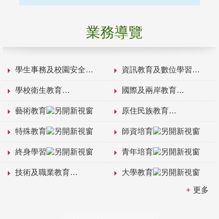
業務導覽
學生事務及校園安全
資訊教育及數位學習
學校衛生教育
國際及兩岸教育
藝術教育
原住民族教育
特殊教育
師資培育
終身學習
青年培育
技術及職業教育
大學教育
更多