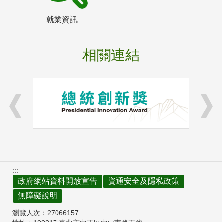
就業資訊
相關連結
:::
政府網站資料開放宣告
資通安全及隱私政策
無障礙說明
瀏覽人次：
27066157