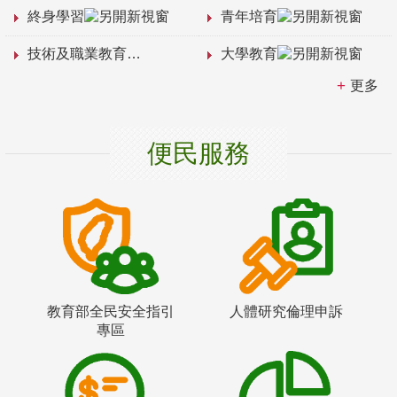
終身學習
青年培育
技術及職業教育
大學教育
更多
便民服務
教育部全民安全指引
人體研究倫理申訴
專區