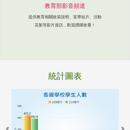
教育部影音頻道
提供教育相關政策說明、宣導短片、活動
花絮等影片資訊，歡迎踴躍收看！
統計圖表