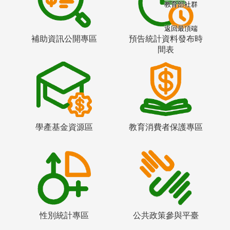
教育部社群
返回最頂端
補助資訊公開專區
預告統計資料發布時
間表
學產基金資源區
教育消費者保護專區
性別統計專區
公共政策參與平臺