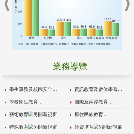
業務導覽
學生事務及校園安全
資訊教育及數位學習
學校衛生教育
國際及兩岸教育
藝術教育
原住民族教育
特殊教育
師資培育