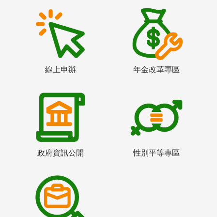
線上申辦
年金改革專區
政府資訊公開
性別平等專區