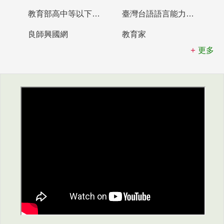
教育部高中等以下學校及幼兒園教師資格檢定考試
臺灣台語語言能力認證網站
良師興國網
教育家
更多