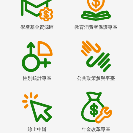
學產基金資源區
教育消費者保護專區
性別統計專區
公共政策參與平臺
線上申辦
年金改革專區