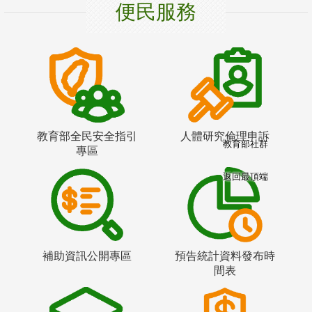
便民服務
教育部全民安全指引
人體研究倫理申訴
教育部社群
專區
返回最頂端
補助資訊公開專區
預告統計資料發布時
間表