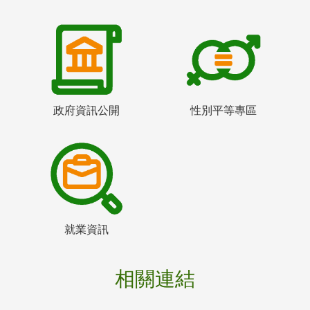
政府資訊公開
性別平等專區
就業資訊
相關連結