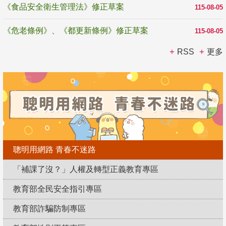
《食品安全衛生管理法》修正草案
115-08-05
《危老條例》、《都更新條例》修正草案
115-08-05
RSS
更多
聰明用網路 青春不迷路
「補課了沒？」人權及轉型正義教育專區
教育部全民安全指引專區
教育部詐騙防制專區