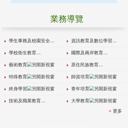
業務導覽
學生事務及校園安全
資訊教育及數位學習
學校衛生教育
國際及兩岸教育
藝術教育
原住民族教育
特殊教育
師資培育
終身學習
青年培育
技術及職業教育
大學教育
更多