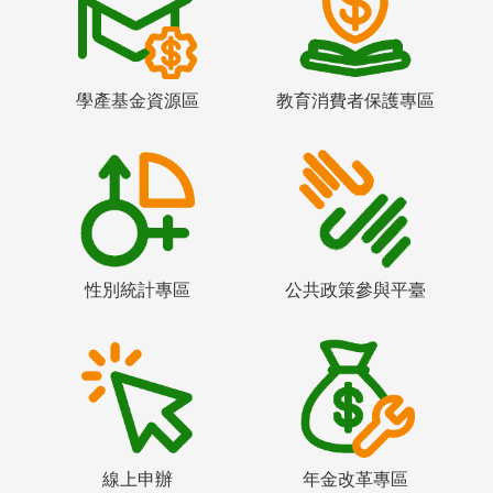
學產基金資源區
教育消費者保護專區
性別統計專區
公共政策參與平臺
線上申辦
年金改革專區