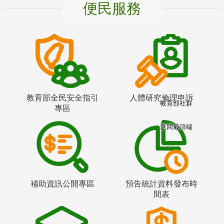
便民服務
教育部全民安全指引
人體研究倫理申訴
教育部社群
專區
返回最頂端
補助資訊公開專區
預告統計資料發布時
間表