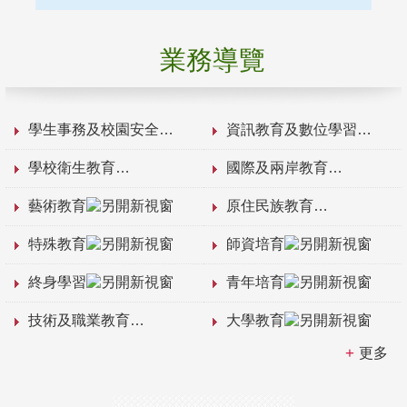
業務導覽
學生事務及校園安全
資訊教育及數位學習
學校衛生教育
國際及兩岸教育
藝術教育
原住民族教育
特殊教育
師資培育
終身學習
青年培育
技術及職業教育
大學教育
更多