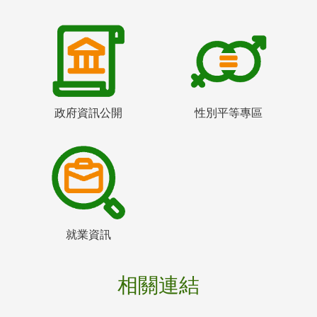
政府資訊公開
性別平等專區
就業資訊
相關連結