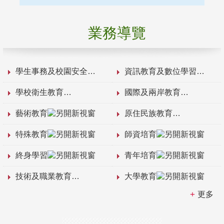
業務導覽
學生事務及校園安全
資訊教育及數位學習
學校衛生教育
國際及兩岸教育
藝術教育
原住民族教育
特殊教育
師資培育
終身學習
青年培育
技術及職業教育
大學教育
更多