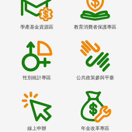
學產基金資源區
教育消費者保護專區
性別統計專區
公共政策參與平臺
線上申辦
年金改革專區