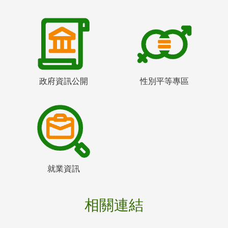
政府資訊公開
性別平等專區
就業資訊
相關連結