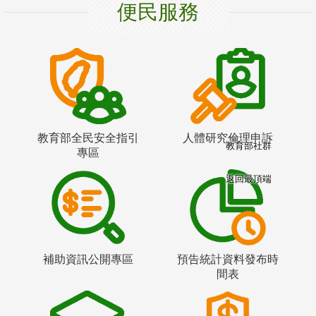
便民服務
教育部全民安全指引
人體研究倫理申訴
教育部社群
專區
返回最頂端
補助資訊公開專區
預告統計資料發布時
間表