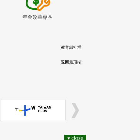
年金改革專區
教育部社群
返回最頂端