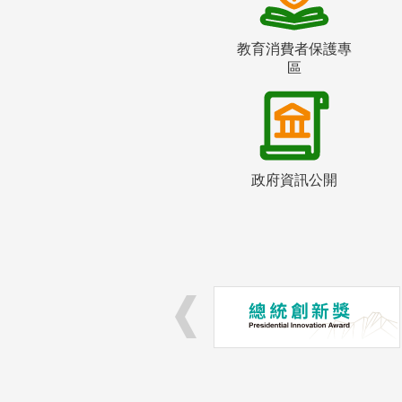
教育消費者保護專
區
政府資訊公開