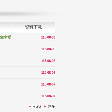
資料下載
命蛻變
115-08-09
115-08-09
115-08-08
115-08-08
115-08-07
115-08-07
RSS
更多