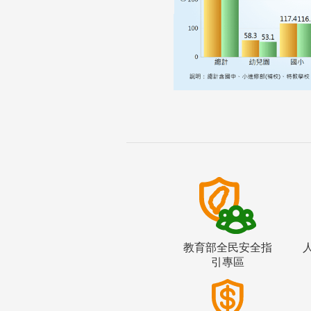
教育部全民安全指
引專區