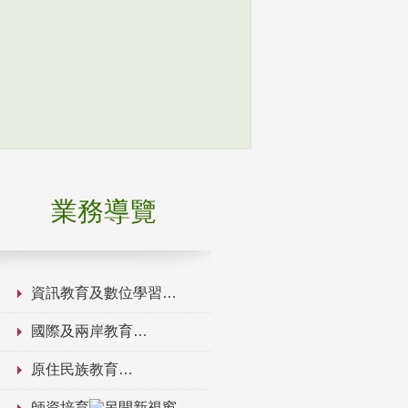
業務導覽
資訊教育及數位學習
國際及兩岸教育
原住民族教育
師資培育