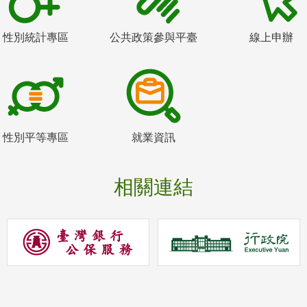
性別統計專區
公共政策參與平臺
線上申辦
性別平等專區
就業資訊
相關連結