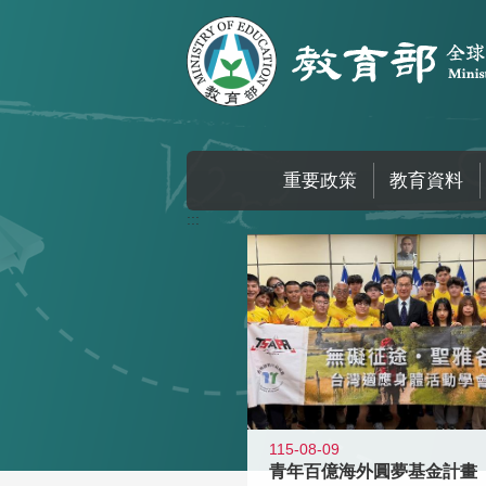
跳到主要內容區塊
重要政策
教育資料
:::
115-08-09