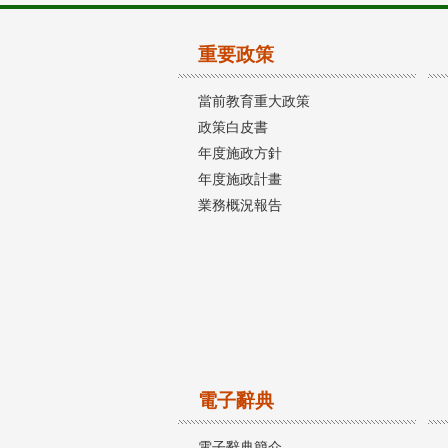
重要政策
當前教育重大政策
政策白皮書
年度施政方針
年度施政計畫
業務概況報告
電子辭典
電子辭典簡介