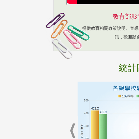
教育部影
提供教育相關政策說明、宣導
訊，歡迎踴
統計