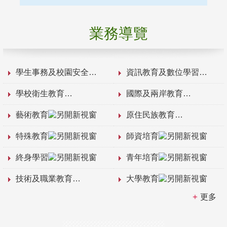
業務導覽
學生事務及校園安全
資訊教育及數位學習
學校衛生教育
國際及兩岸教育
藝術教育
原住民族教育
特殊教育
師資培育
終身學習
青年培育
技術及職業教育
大學教育
更多