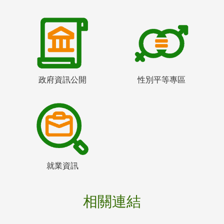
政府資訊公開
性別平等專區
就業資訊
相關連結