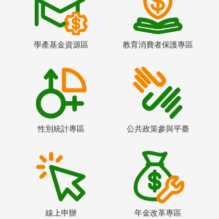
學產基金資源區
教育消費者保護專區
性別統計專區
公共政策參與平臺
線上申辦
年金改革專區