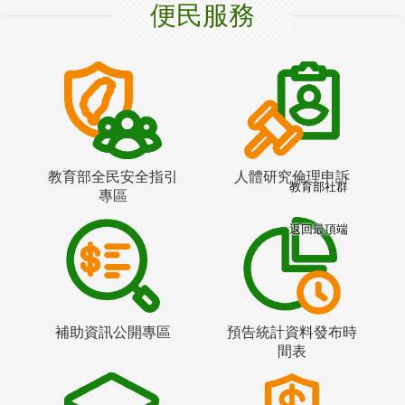
便民服務
教育部全民安全指引
人體研究倫理申訴
教育部社群
專區
返回最頂端
補助資訊公開專區
預告統計資料發布時
間表