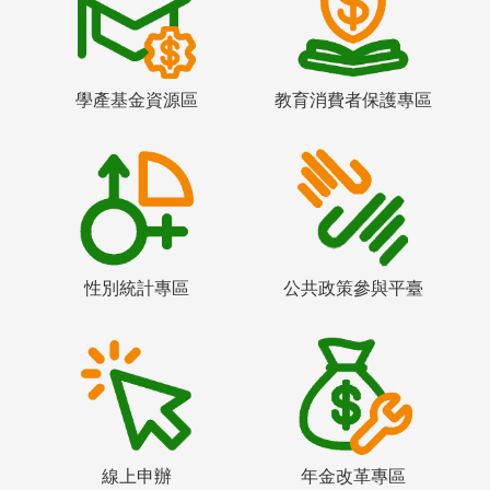
學產基金資源區
教育消費者保護專區
性別統計專區
公共政策參與平臺
線上申辦
年金改革專區