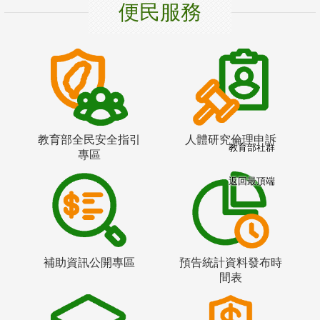
便民服務
教育部全民安全指引
人體研究倫理申訴
教育部社群
專區
返回最頂端
補助資訊公開專區
預告統計資料發布時
間表