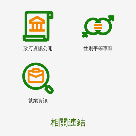
政府資訊公開
性別平等專區
就業資訊
相關連結