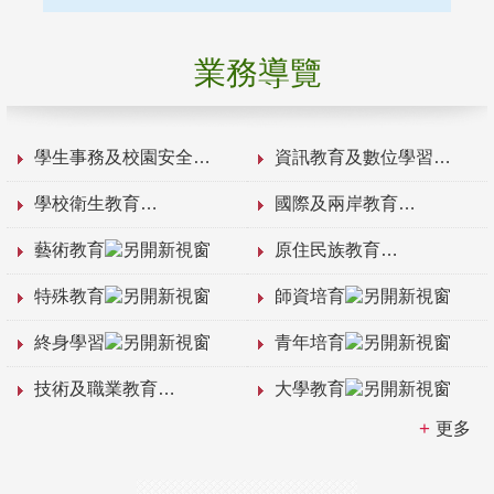
業務導覽
學生事務及校園安全
資訊教育及數位學習
學校衛生教育
國際及兩岸教育
藝術教育
原住民族教育
特殊教育
師資培育
終身學習
青年培育
技術及職業教育
大學教育
更多