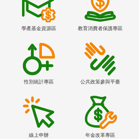
學產基金資源區
教育消費者保護專區
性別統計專區
公共政策參與平臺
線上申辦
年金改革專區