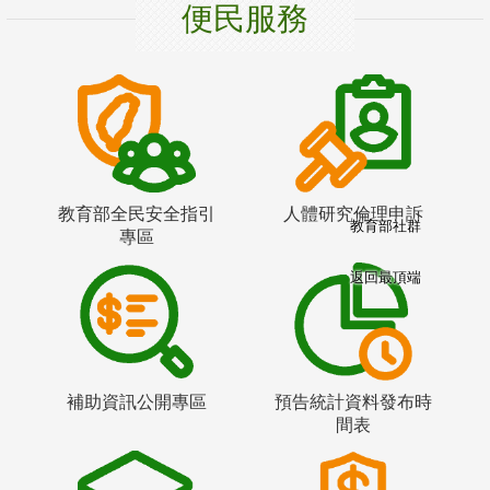
便民服務
教育部全民安全指引
人體研究倫理申訴
教育部社群
專區
返回最頂端
補助資訊公開專區
預告統計資料發布時
間表