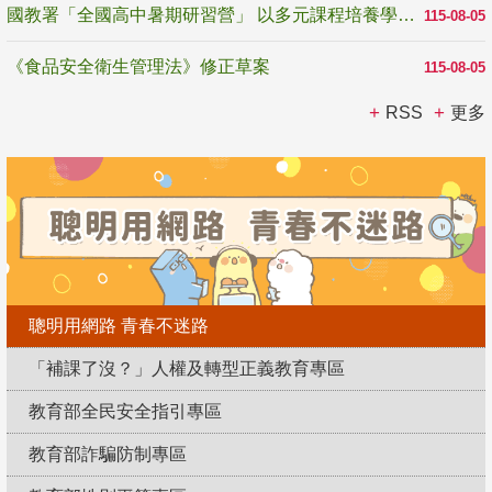
國教署「全國高中暑期研習營」 以多元課程培養學生瞭解誠信專業與倫理價值
115-08-05
《食品安全衛生管理法》修正草案
115-08-05
RSS
更多
聰明用網路 青春不迷路
「補課了沒？」人權及轉型正義教育專區
教育部全民安全指引專區
教育部詐騙防制專區