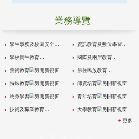
業務導覽
學生事務及校園安全
資訊教育及數位學習
學校衛生教育
國際及兩岸教育
藝術教育
原住民族教育
特殊教育
師資培育
終身學習
青年培育
技術及職業教育
大學教育
更多