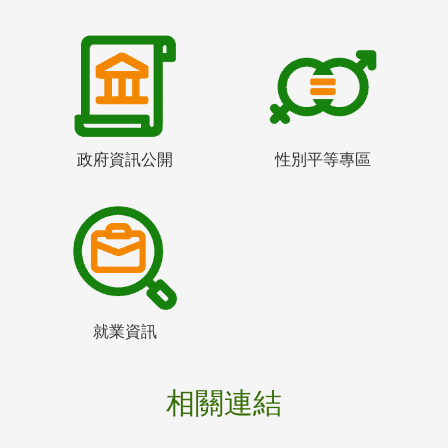
政府資訊公開
性別平等專區
就業資訊
相關連結