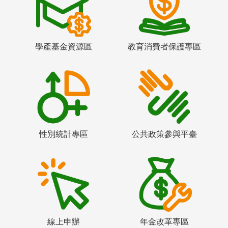
學產基金資源區
教育消費者保護專區
性別統計專區
公共政策參與平臺
線上申辦
年金改革專區