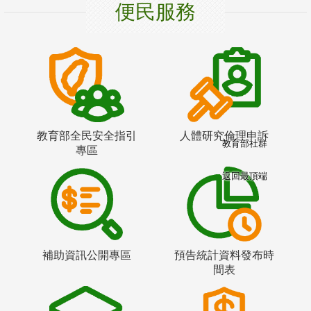
便民服務
教育部全民安全指引
人體研究倫理申訴
教育部社群
專區
返回最頂端
補助資訊公開專區
預告統計資料發布時
間表