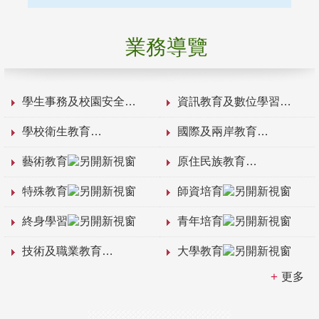
業務導覽
學生事務及校園安全
資訊教育及數位學習
學校衛生教育
國際及兩岸教育
藝術教育
原住民族教育
特殊教育
師資培育
終身學習
青年培育
技術及職業教育
大學教育
更多