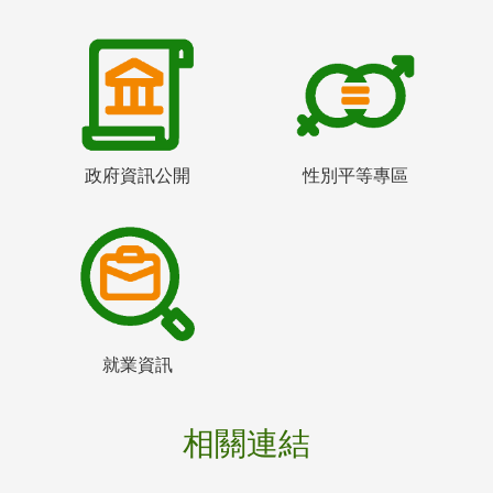
政府資訊公開
性別平等專區
就業資訊
相關連結