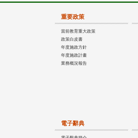
重要政策
當前教育重大政策
政策白皮書
年度施政方針
年度施政計畫
業務概況報告
電子辭典
電子辭典簡介