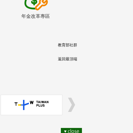
年金改革專區
教育部社群
返回最頂端