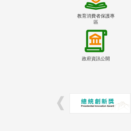
教育消費者保護專
區
政府資訊公開