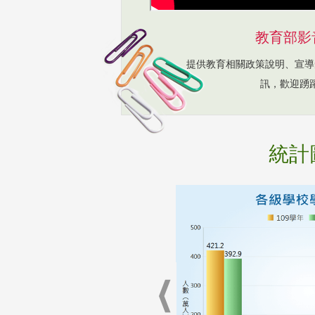
教育部影
提供教育相關政策說明、宣導
訊，歡迎踴
統計