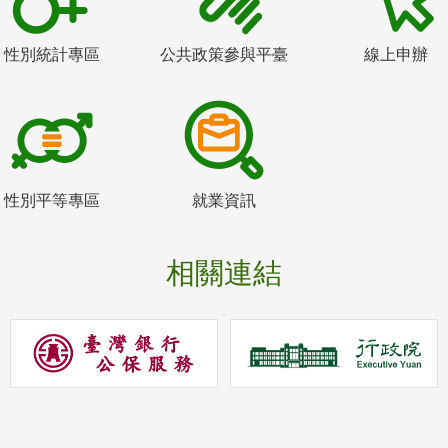
性別統計專區
公共政策參與平臺
線上申辦
性別平等專區
就業資訊
相關連結