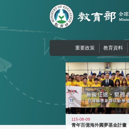
跳到主要內容區塊
重要政策
教育資料
:::
115-08-09