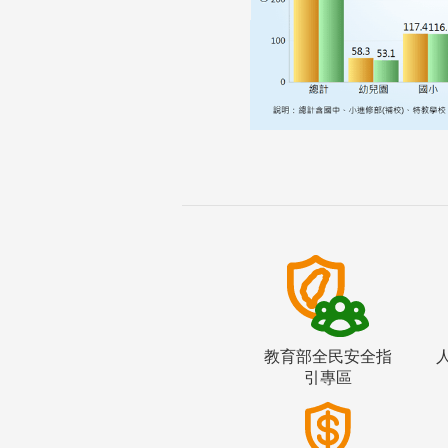
教育部全民安全指
引專區