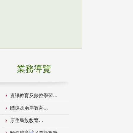
業務導覽
資訊教育及數位學習
國際及兩岸教育
原住民族教育
師資培育