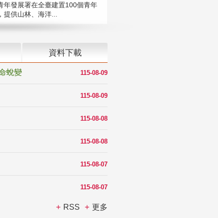
青年發展署在全臺建置100個青年
提供山林、海洋...
資料下載
命蛻變
115-08-09
115-08-09
115-08-08
115-08-08
115-08-07
115-08-07
RSS
更多