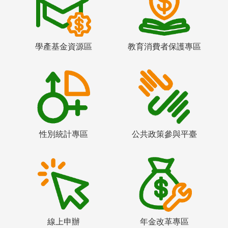
學產基金資源區
教育消費者保護專區
性別統計專區
公共政策參與平臺
線上申辦
年金改革專區