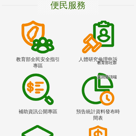
便民服務
教育部全民安全指引
人體研究倫理申訴
教育部社群
專區
返回最頂端
補助資訊公開專區
預告統計資料發布時
間表