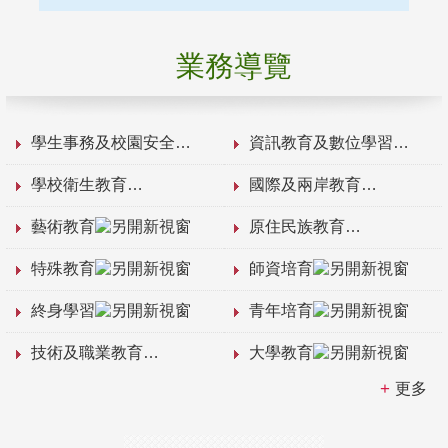
業務導覽
學生事務及校園安全
資訊教育及數位學習
學校衛生教育
國際及兩岸教育
藝術教育
原住民族教育
特殊教育
師資培育
終身學習
青年培育
技術及職業教育
大學教育
更多