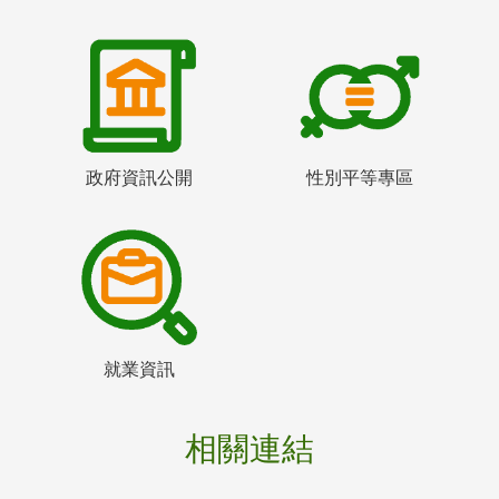
政府資訊公開
性別平等專區
就業資訊
相關連結