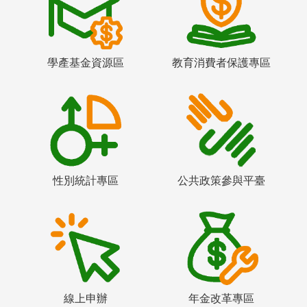
學產基金資源區
教育消費者保護專區
性別統計專區
公共政策參與平臺
線上申辦
年金改革專區