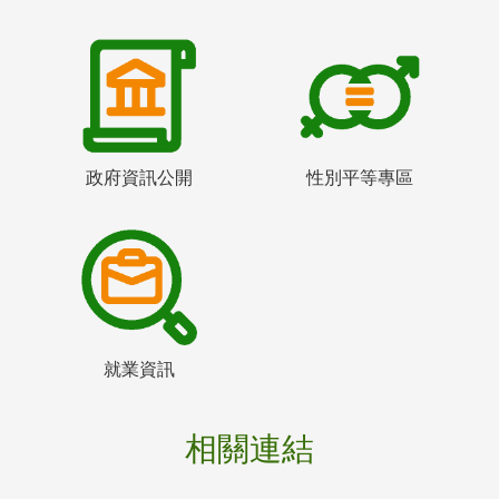
政府資訊公開
性別平等專區
就業資訊
相關連結