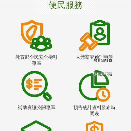
便民服務
教育部全民安全指引
人體研究倫理申訴
教育部社群
專區
返回最頂端
補助資訊公開專區
預告統計資料發布時
間表