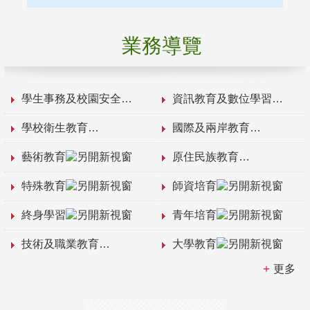
業務導覽
學生事務及校園安全
資訊教育及數位學習
學校衛生教育
國際及兩岸教育
藝術教育
原住民族教育
特殊教育
師資培育
終身學習
青年培育
技術及職業教育
大學教育
更多