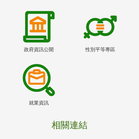
政府資訊公開
性別平等專區
就業資訊
相關連結