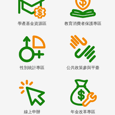
學產基金資源區
教育消費者保護專區
性別統計專區
公共政策參與平臺
線上申辦
年金改革專區