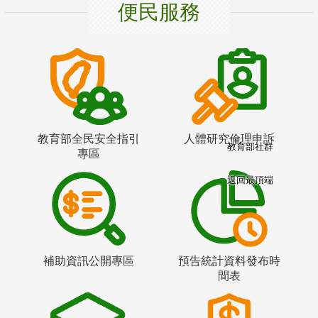
便民服務
教育部全民安全指引
人體研究倫理申訴
教育部社群
專區
返回最頂端
補助資訊公開專區
預告統計資料發布時
間表