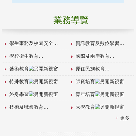
業務導覽
學生事務及校園安全
資訊教育及數位學習
學校衛生教育
國際及兩岸教育
藝術教育
原住民族教育
特殊教育
師資培育
終身學習
青年培育
技術及職業教育
大學教育
更多