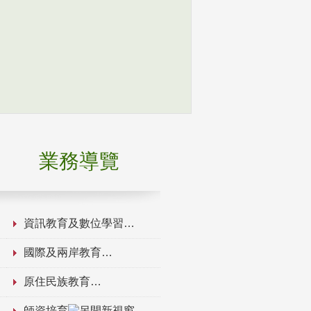
業務導覽
資訊教育及數位學習
國際及兩岸教育
原住民族教育
師資培育