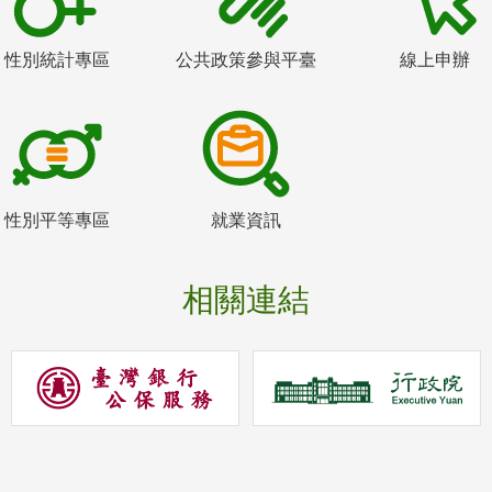
性別統計專區
公共政策參與平臺
線上申辦
性別平等專區
就業資訊
相關連結