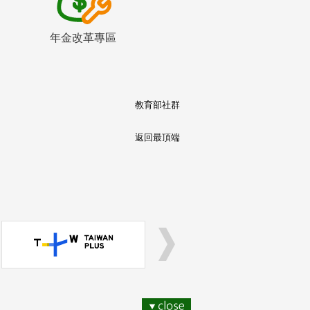
年金改革專區
教育部社群
返回最頂端