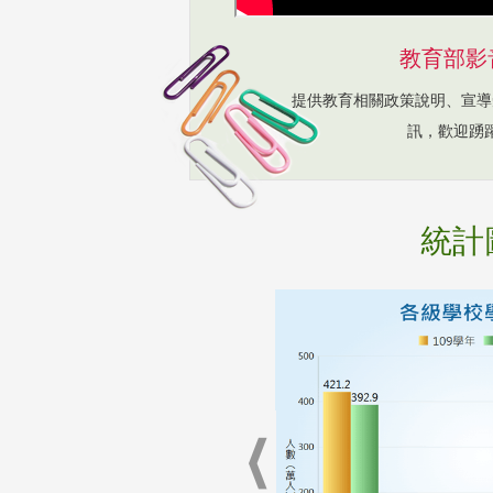
教育部影
提供教育相關政策說明、宣導
訊，歡迎踴
統計