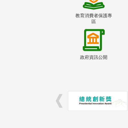
教育消費者保護專
區
政府資訊公開