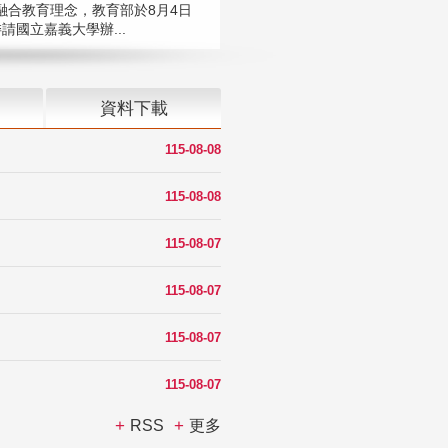
融合教育理念，教育部於8月4日
請國立嘉義大學辦...
資料下載
115-08-08
115-08-08
115-08-07
115-08-07
115-08-07
115-08-07
RSS
更多