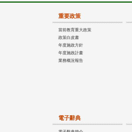
重要政策
當前教育重大政策
政策白皮書
年度施政方針
年度施政計畫
業務概況報告
電子辭典
電子辭典簡介