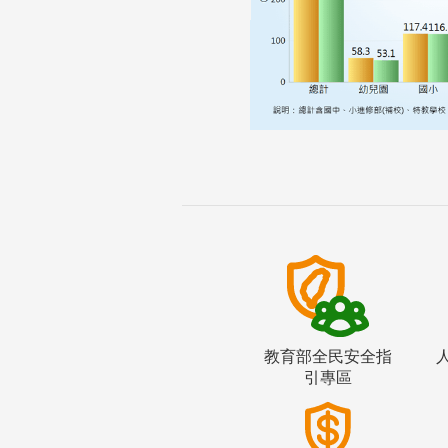
教育部全民安全指
引專區