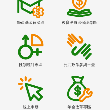
學產基金資源區
教育消費者保護專區
性別統計專區
公共政策參與平臺
線上申辦
年金改革專區