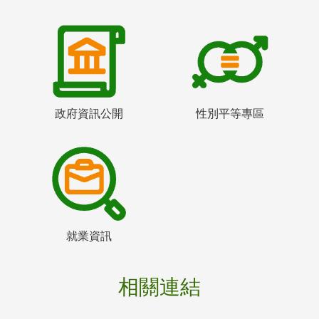
政府資訊公開
性別平等專區
就業資訊
相關連結