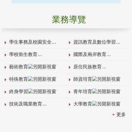
業務導覽
學生事務及校園安全
資訊教育及數位學習
學校衛生教育
國際及兩岸教育
藝術教育
原住民族教育
特殊教育
師資培育
終身學習
青年培育
技術及職業教育
大學教育
更多