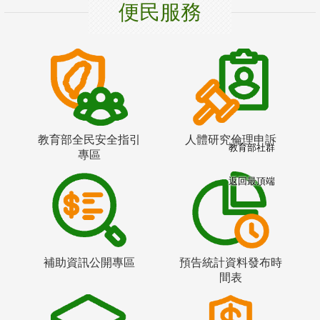
便民服務
教育部全民安全指引
人體研究倫理申訴
教育部社群
專區
返回最頂端
補助資訊公開專區
預告統計資料發布時
間表