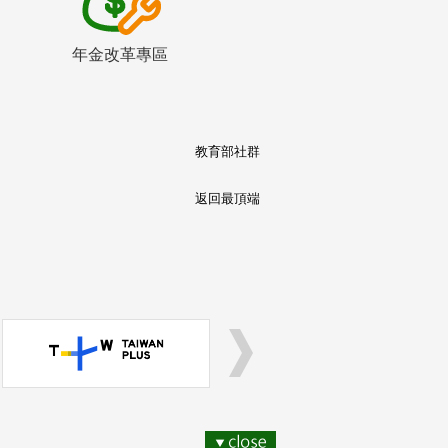
年金改革專區
教育部社群
返回最頂端