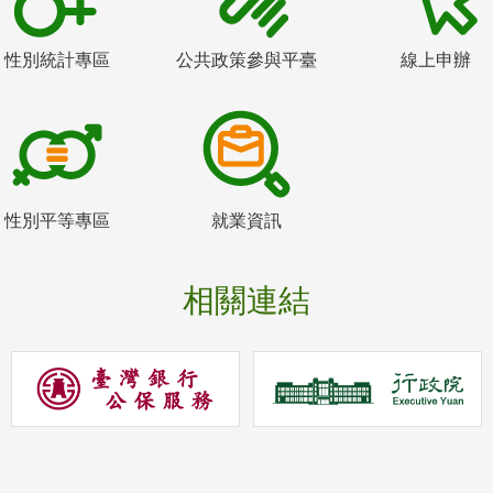
性別統計專區
公共政策參與平臺
線上申辦
性別平等專區
就業資訊
相關連結