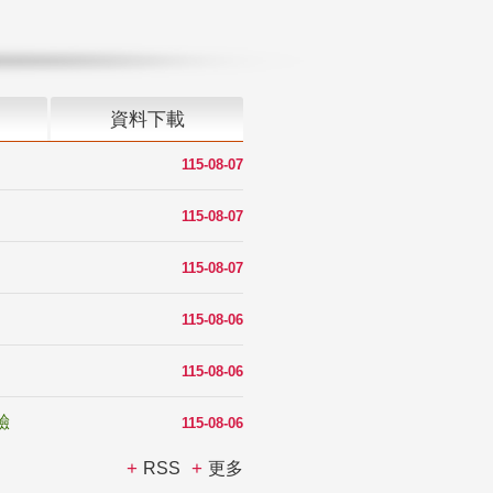
資料下載
115-08-07
115-08-07
115-08-07
115-08-06
115-08-06
驗
115-08-06
RSS
更多