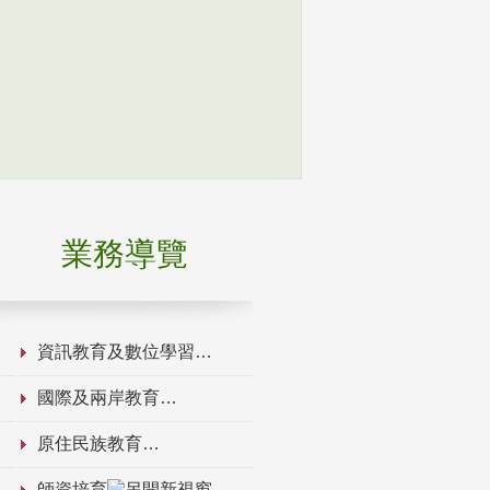
業務導覽
資訊教育及數位學習
國際及兩岸教育
原住民族教育
師資培育