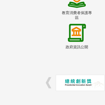
教育消費者保護專
區
政府資訊公開