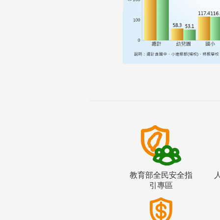
教育部全民安全指
引專區