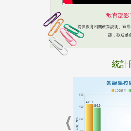
教育部影
提供教育相關政策說明、宣導
訊，歡迎踴
統計