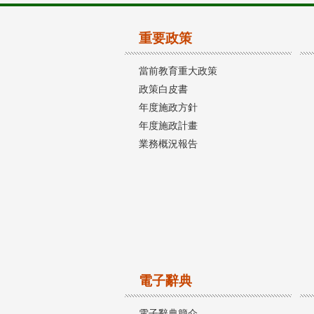
重要政策
當前教育重大政策
政策白皮書
年度施政方針
年度施政計畫
業務概況報告
電子辭典
電子辭典簡介