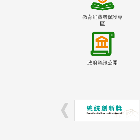
教育消費者保護專
區
政府資訊公開