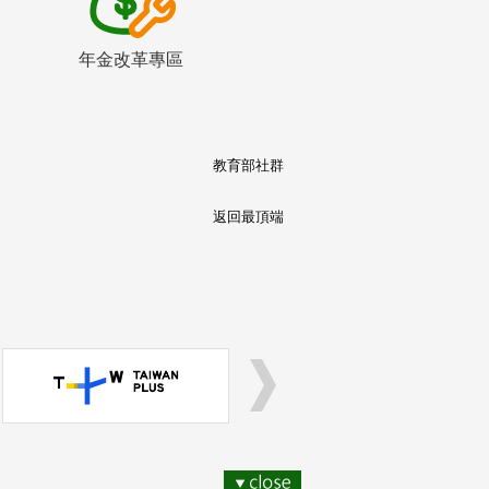
年金改革專區
教育部社群
返回最頂端