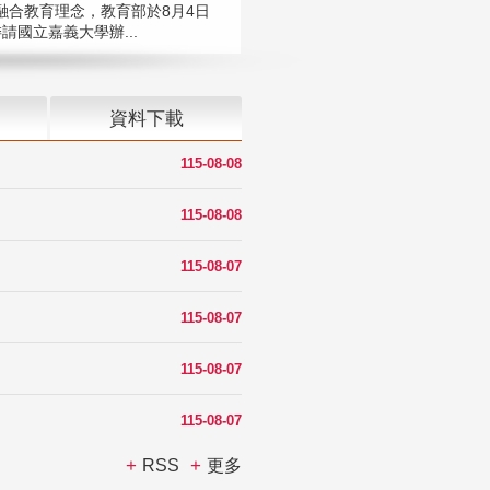
融合教育理念，教育部於8月4日
請國立嘉義大學辦...
資料下載
115-08-08
115-08-08
115-08-07
115-08-07
115-08-07
115-08-07
RSS
更多