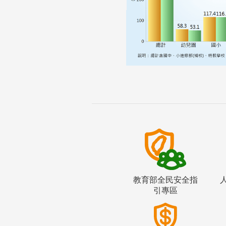
教育部全民安全指
引專區