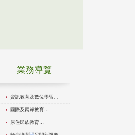
業務導覽
資訊教育及數位學習
國際及兩岸教育
原住民族教育
師資培育