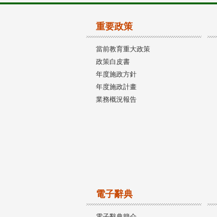
重要政策
當前教育重大政策
政策白皮書
年度施政方針
年度施政計畫
業務概況報告
電子辭典
電子辭典簡介