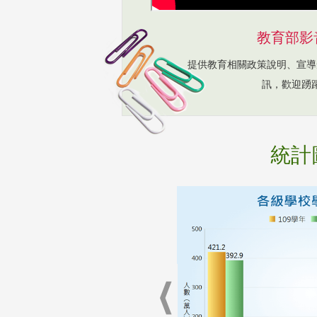
教育部影
提供教育相關政策說明、宣導
訊，歡迎踴
統計