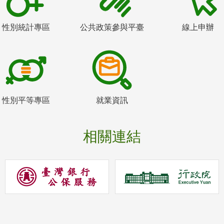
性別統計專區
公共政策參與平臺
線上申辦
性別平等專區
就業資訊
相關連結