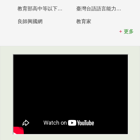
教育部高中等以下學校及幼兒園教師資格檢定考試
臺灣台語語言能力認證網站
良師興國網
教育家
更多