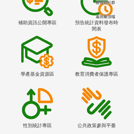
教育部社群
返回最頂端
補助資訊公開專區
預告統計資料發布時
間表
學產基金資源區
教育消費者保護專區
性別統計專區
公共政策參與平臺