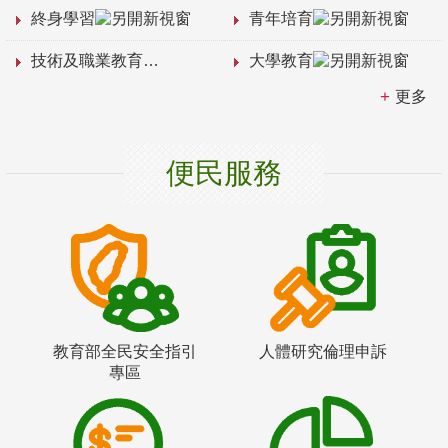
終身學習
青年培育
技術及職業教育
大學教育
更多
便民服務
教育部全民安全指引
人體研究倫理申訴
專區