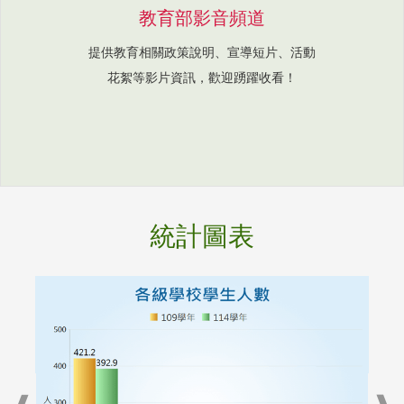
教育部影音頻道
提供教育相關政策說明、宣導短片、活動
花絮等影片資訊，歡迎踴躍收看！
統計圖表