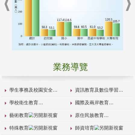
業務導覽
學生事務及校園安全
資訊教育及數位學習
學校衛生教育
國際及兩岸教育
藝術教育
原住民族教育
特殊教育
師資培育