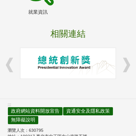
就業資訊
相關連結
:::
政府網站資料開放宣告
資通安全及隱私政策
無障礙說明
瀏覽人次：
630795