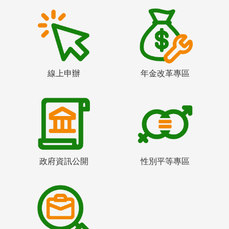
線上申辦
年金改革專區
政府資訊公開
性別平等專區