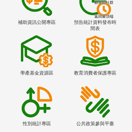
教育部社群
返回最頂端
補助資訊公開專區
預告統計資料發布時
間表
學產基金資源區
教育消費者保護專區
性別統計專區
公共政策參與平臺