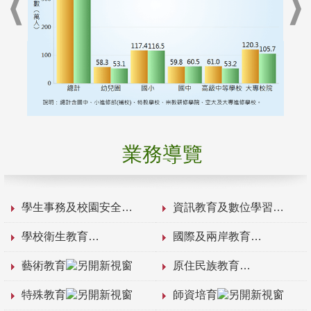
業務導覽
學生事務及校園安全
資訊教育及數位學習
學校衛生教育
國際及兩岸教育
藝術教育
原住民族教育
特殊教育
師資培育