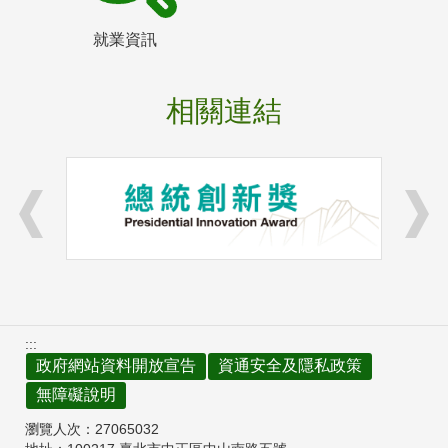
就業資訊
相關連結
:::
政府網站資料開放宣告
資通安全及隱私政策
無障礙說明
瀏覽人次：
27065032