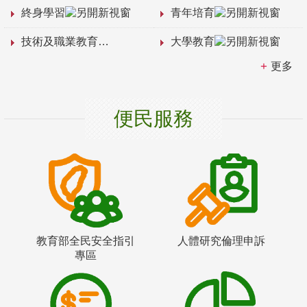
終身學習
青年培育
技術及職業教育
大學教育
更多
便民服務
教育部全民安全指引
人體研究倫理申訴
專區