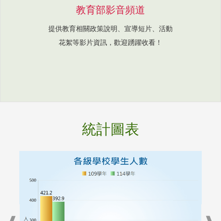
教育部影音頻道
提供教育相關政策說明、宣導短片、活動
花絮等影片資訊，歡迎踴躍收看！
統計圖表