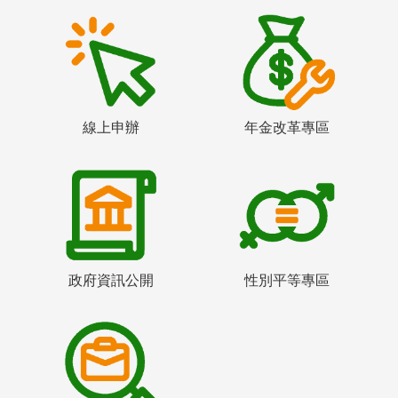
線上申辦
年金改革專區
政府資訊公開
性別平等專區