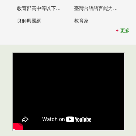
教育部高中等以下學校及幼兒園教師資格檢定考試
臺灣台語語言能力認證網站
良師興國網
教育家
更多