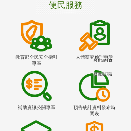
便民服務
教育部全民安全指引
人體研究倫理申訴
教育部社群
專區
返回最頂端
補助資訊公開專區
預告統計資料發布時
間表