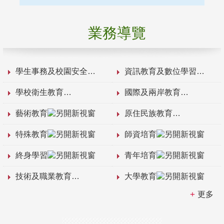
業務導覽
學生事務及校園安全
資訊教育及數位學習
學校衛生教育
國際及兩岸教育
藝術教育
原住民族教育
特殊教育
師資培育
終身學習
青年培育
技術及職業教育
大學教育
更多