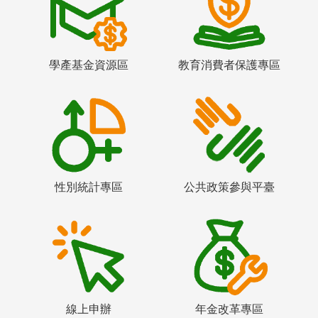
學產基金資源區
教育消費者保護專區
性別統計專區
公共政策參與平臺
線上申辦
年金改革專區