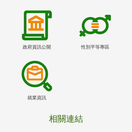
政府資訊公開
性別平等專區
就業資訊
相關連結