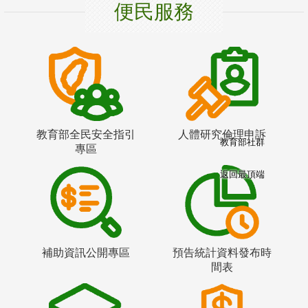
便民服務
教育部全民安全指引
人體研究倫理申訴
教育部社群
專區
返回最頂端
補助資訊公開專區
預告統計資料發布時
間表