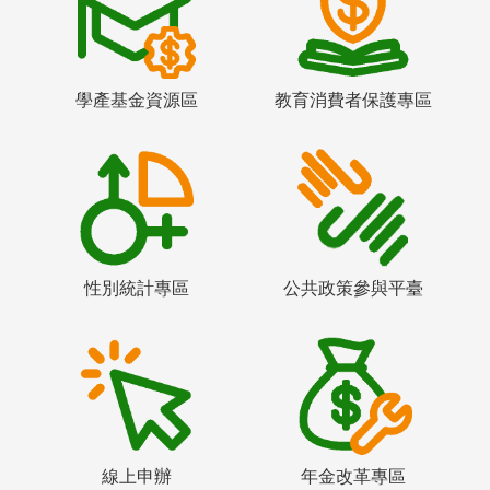
學產基金資源區
教育消費者保護專區
性別統計專區
公共政策參與平臺
線上申辦
年金改革專區