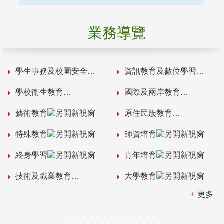
業務導覽
學生事務及校園安全
資訊教育及數位學習
學校衛生教育
國際及兩岸教育
藝術教育
原住民族教育
特殊教育
師資培育
終身學習
青年培育
技術及職業教育
大學教育
更多