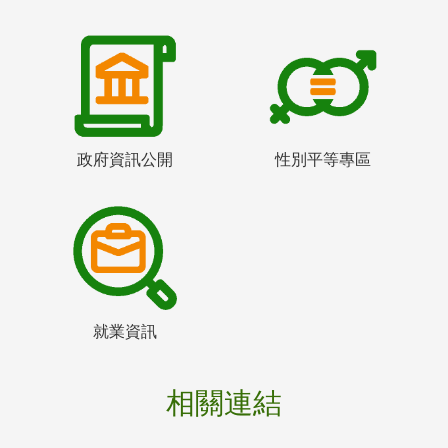
政府資訊公開
性別平等專區
就業資訊
相關連結