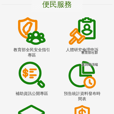
便民服務
教育部全民安全指引
人體研究倫理申訴
教育部社群
專區
返回最頂端
補助資訊公開專區
預告統計資料發布時
間表