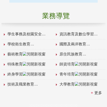
業務導覽
學生事務及校園安全
資訊教育及數位學習
學校衛生教育
國際及兩岸教育
藝術教育
原住民族教育
特殊教育
師資培育
終身學習
青年培育
技術及職業教育
大學教育
更多