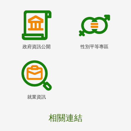
政府資訊公開
性別平等專區
就業資訊
相關連結