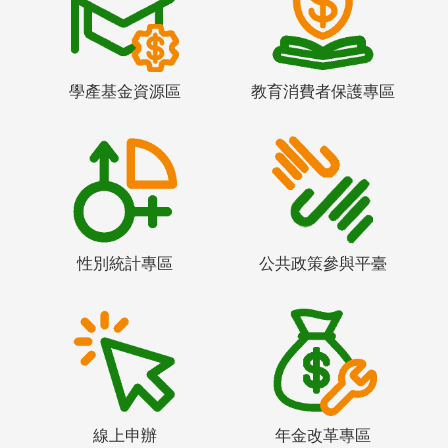
學產基金資源區
教育消費者保護專區
性別統計專區
公共政策參與平臺
線上申辦
年金改革專區