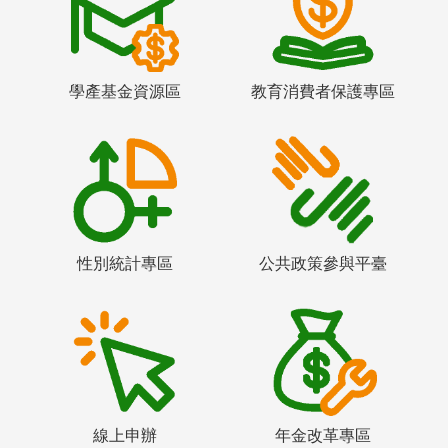
學產基金資源區
教育消費者保護專區
性別統計專區
公共政策參與平臺
線上申辦
年金改革專區