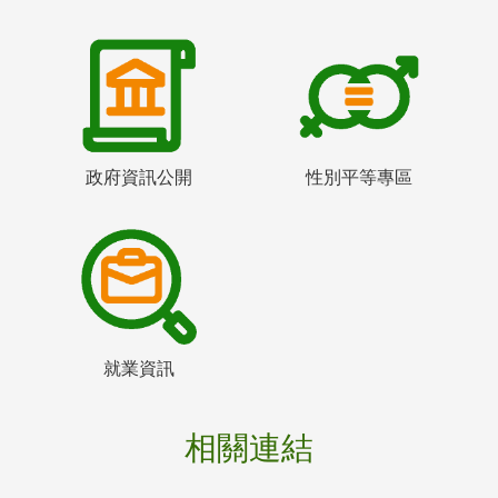
政府資訊公開
性別平等專區
就業資訊
相關連結