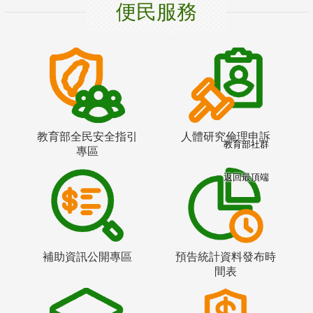
便民服務
教育部全民安全指引
人體研究倫理申訴
教育部社群
專區
返回最頂端
補助資訊公開專區
預告統計資料發布時
間表