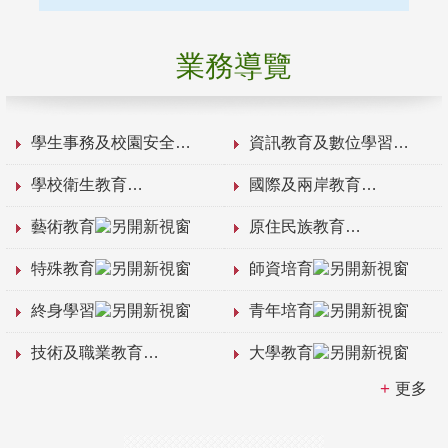
業務導覽
學生事務及校園安全
資訊教育及數位學習
學校衛生教育
國際及兩岸教育
藝術教育
原住民族教育
特殊教育
師資培育
終身學習
青年培育
技術及職業教育
大學教育
更多