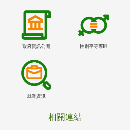
政府資訊公開
性別平等專區
就業資訊
相關連結