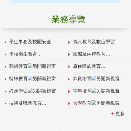
業務導覽
學生事務及校園安全
資訊教育及數位學習
學校衛生教育
國際及兩岸教育
藝術教育
原住民族教育
特殊教育
師資培育
終身學習
青年培育
技術及職業教育
大學教育
更多