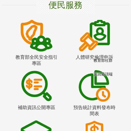
便民服務
教育部全民安全指引
人體研究倫理申訴
教育部社群
專區
返回最頂端
補助資訊公開專區
預告統計資料發布時
間表