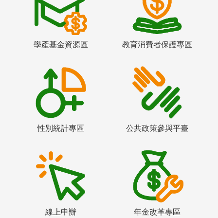
學產基金資源區
教育消費者保護專區
性別統計專區
公共政策參與平臺
線上申辦
年金改革專區