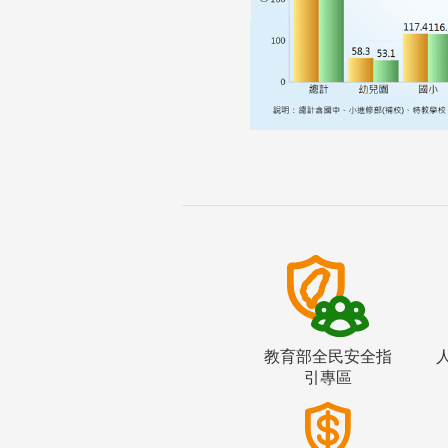
教育部全民安全指
引專區