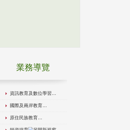
業務導覽
資訊教育及數位學習
國際及兩岸教育
原住民族教育
師資培育