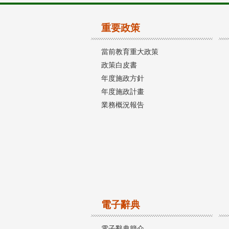
重要政策
當前教育重大政策
政策白皮書
年度施政方針
年度施政計畫
業務概況報告
電子辭典
電子辭典簡介