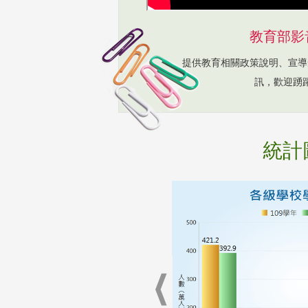
教育部影
提供教育相關政策說明、宣導
訊，歡迎踴
統計