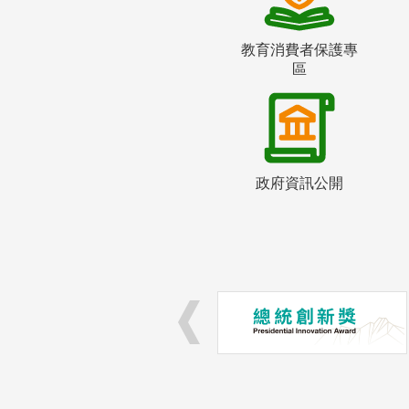
教育消費者保護專
區
政府資訊公開