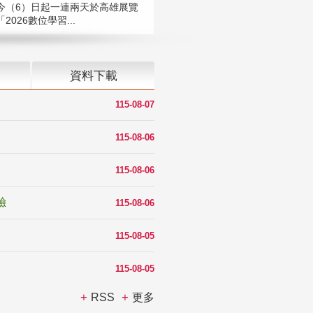
今（6）日起一連兩天於高雄展覽
2026數位學習...
資料下載
115-08-07
115-08-06
115-08-06
驗
115-08-06
115-08-05
115-08-05
RSS
更多