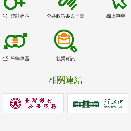
性別統計專區
公共政策參與平臺
線上申辦
性別平等專區
就業資訊
相關連結