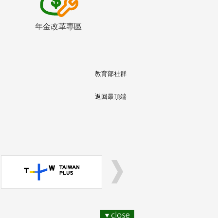
年金改革專區
教育部社群
返回最頂端