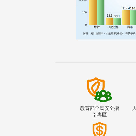
教育部全民安全指
引專區