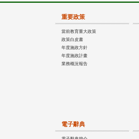
重要政策
當前教育重大政策
政策白皮書
年度施政方針
年度施政計畫
業務概況報告
電子辭典
電子辭典簡介