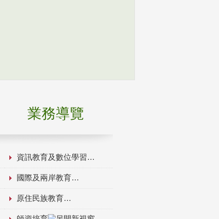
業務導覽
資訊教育及數位學習
國際及兩岸教育
原住民族教育
師資培育