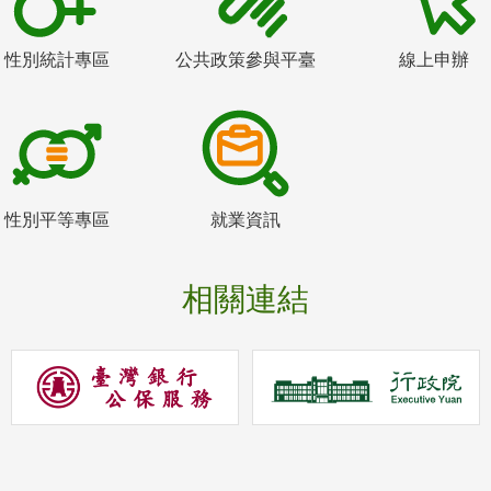
性別統計專區
公共政策參與平臺
線上申辦
性別平等專區
就業資訊
相關連結