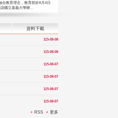
融合教育理念，教育部於8月4日
請國立嘉義大學辦...
資料下載
115-08-08
115-08-08
115-08-07
115-08-07
115-08-07
115-08-07
RSS
更多