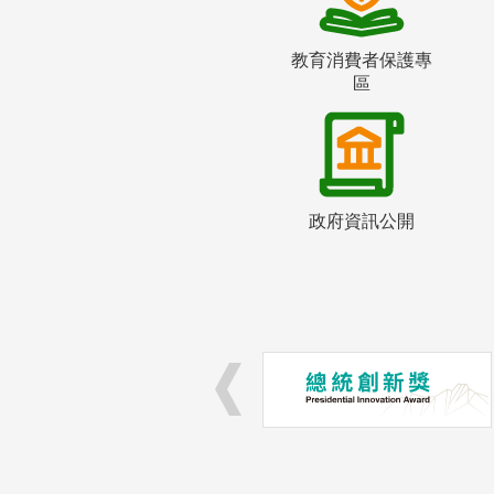
教育消費者保護專
區
政府資訊公開