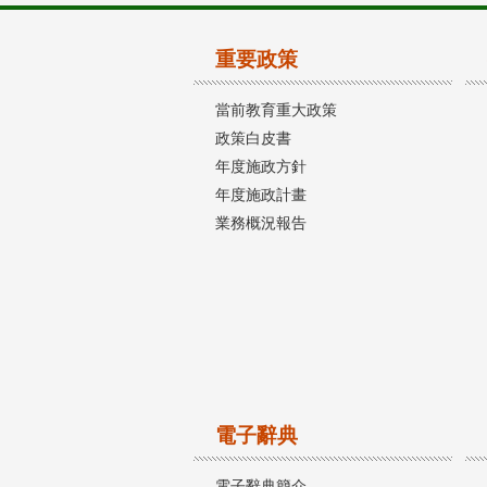
重要政策
當前教育重大政策
政策白皮書
年度施政方針
年度施政計畫
業務概況報告
電子辭典
電子辭典簡介