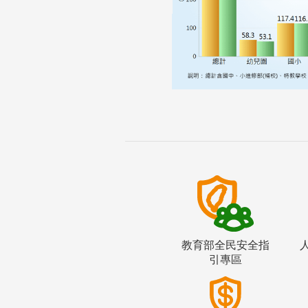
教育部全民安全指
引專區