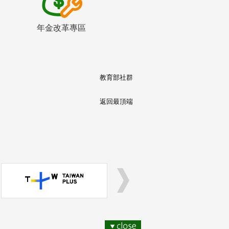
年金改革專區
教育部社群
返回最頂端