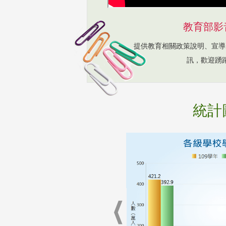
教育部影
提供教育相關政策說明、宣導
訊，歡迎踴
統計