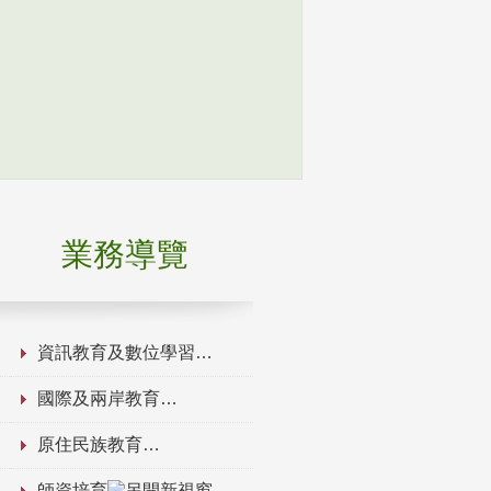
業務導覽
資訊教育及數位學習
國際及兩岸教育
原住民族教育
師資培育