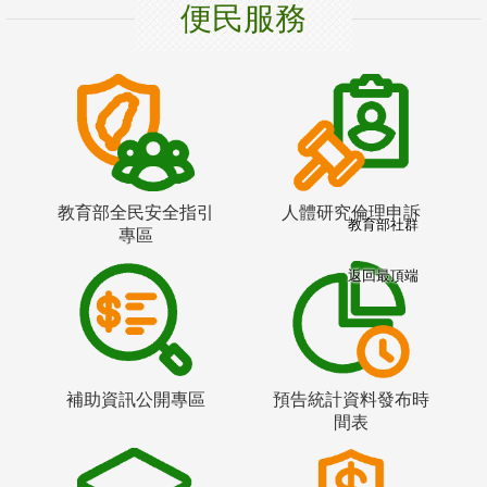
便民服務
教育部全民安全指引
人體研究倫理申訴
教育部社群
專區
返回最頂端
補助資訊公開專區
預告統計資料發布時
間表