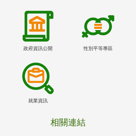
政府資訊公開
性別平等專區
就業資訊
相關連結