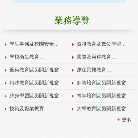
業務導覽
學生事務及校園安全
資訊教育及數位學習
學校衛生教育
國際及兩岸教育
藝術教育
原住民族教育
特殊教育
師資培育
終身學習
青年培育
技術及職業教育
大學教育
更多