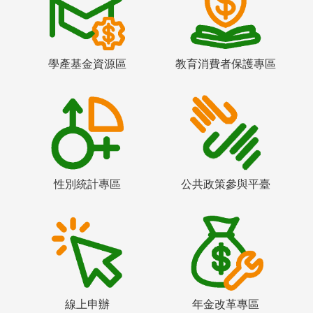
學產基金資源區
教育消費者保護專區
性別統計專區
公共政策參與平臺
線上申辦
年金改革專區