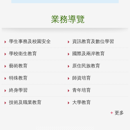
業務導覽
學生事務及校園安全
資訊教育及數位學習
學校衛生教育
國際及兩岸教育
藝術教育
原住民族教育
特殊教育
師資培育
終身學習
青年培育
技術及職業教育
大學教育
更多