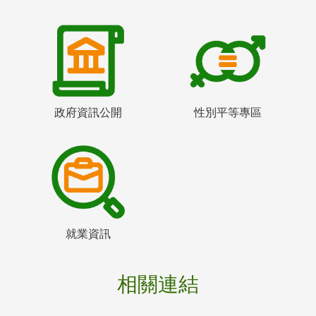
政府資訊公開
性別平等專區
就業資訊
相關連結