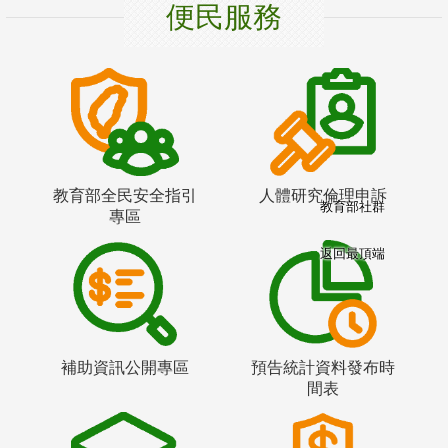
便民服務
教育部全民安全指引
人體研究倫理申訴
教育部社群
專區
返回最頂端
補助資訊公開專區
預告統計資料發布時
間表