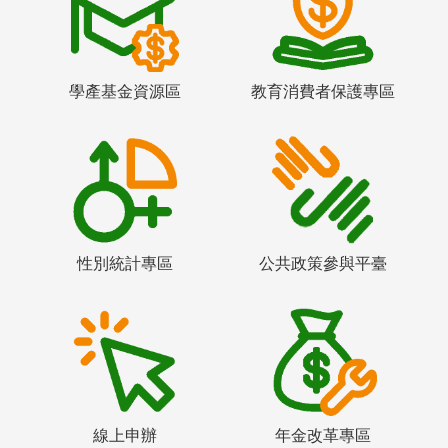
學產基金資源區
教育消費者保護專區
性別統計專區
公共政策參與平臺
線上申辦
年金改革專區