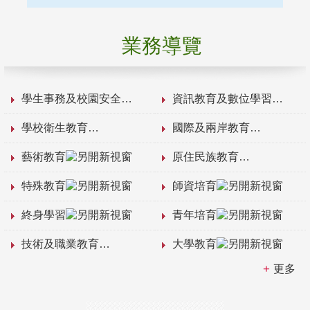
業務導覽
學生事務及校園安全
資訊教育及數位學習
學校衛生教育
國際及兩岸教育
藝術教育
原住民族教育
特殊教育
師資培育
終身學習
青年培育
技術及職業教育
大學教育
更多