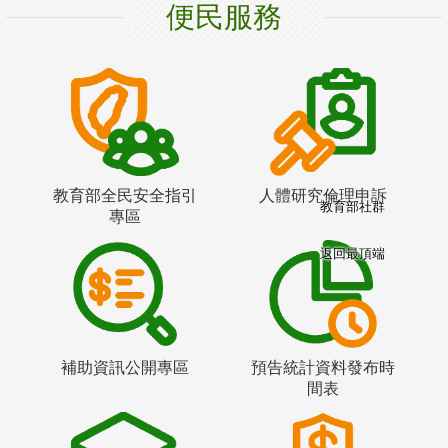
便民服務
教育部全民安全指引
人體研究倫理申訴
教育部社群
專區
返回最頂端
補助資訊公開專區
預告統計資料發布時
間表