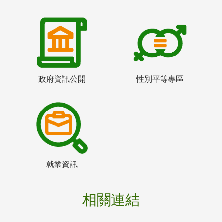
政府資訊公開
性別平等專區
就業資訊
相關連結