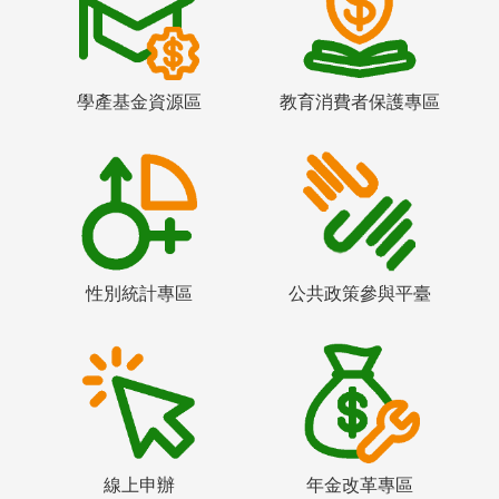
學產基金資源區
教育消費者保護專區
性別統計專區
公共政策參與平臺
線上申辦
年金改革專區