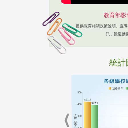
教育部影
提供教育相關政策說明、宣導
訊，歡迎踴
統計