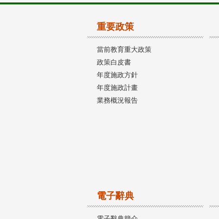
重要政策
當前教育重大政策
政策白皮書
年度施政方針
年度施政計畫
業務概況報告
電子辭典
電子辭典簡介