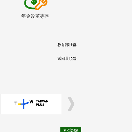
年金改革專區
教育部社群
返回最頂端