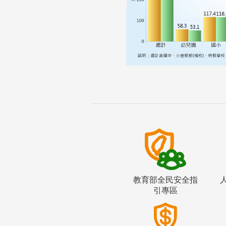
教育部全民安全指
引專區