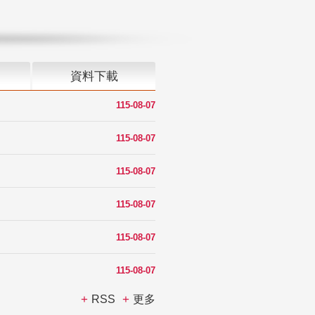
資料下載
115-08-07
115-08-07
115-08-07
115-08-07
115-08-07
115-08-07
RSS
更多