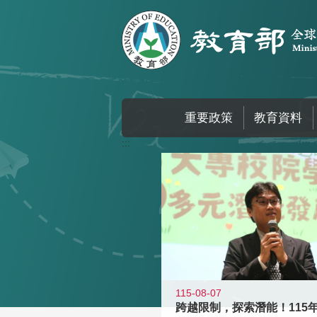
跳到主要內容區塊
重要政策
教育資料
:::
115-08-07