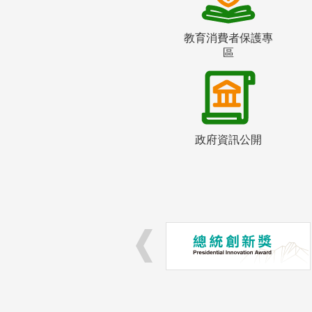
教育消費者保護專
區
政府資訊公開