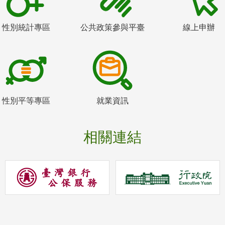
性別統計專區
公共政策參與平臺
線上申辦
性別平等專區
就業資訊
相關連結