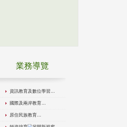
業務導覽
資訊教育及數位學習
國際及兩岸教育
原住民族教育
師資培育