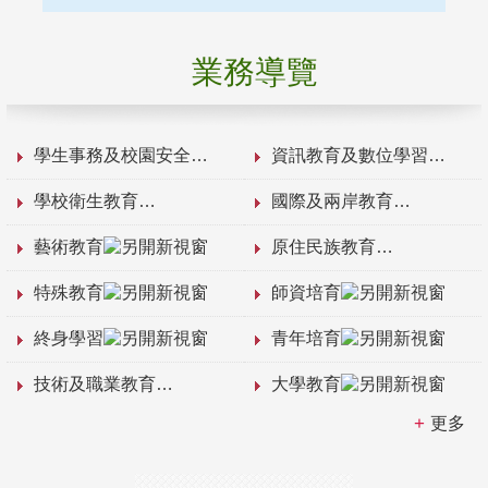
業務導覽
學生事務及校園安全
資訊教育及數位學習
學校衛生教育
國際及兩岸教育
藝術教育
原住民族教育
特殊教育
師資培育
終身學習
青年培育
技術及職業教育
大學教育
更多