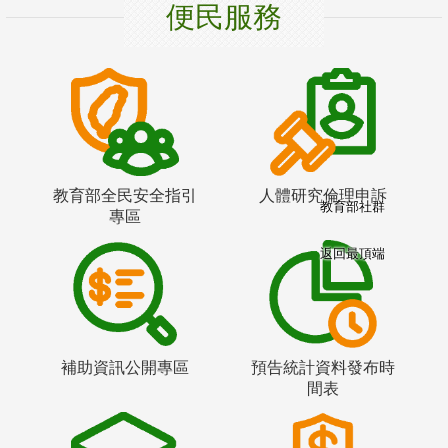
便民服務
教育部全民安全指引
人體研究倫理申訴
教育部社群
專區
返回最頂端
補助資訊公開專區
預告統計資料發布時
間表