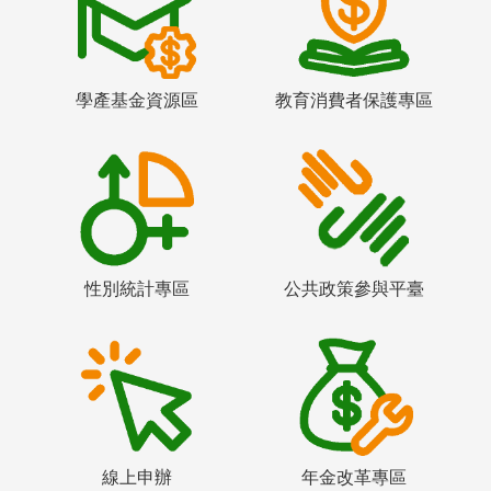
學產基金資源區
教育消費者保護專區
性別統計專區
公共政策參與平臺
線上申辦
年金改革專區