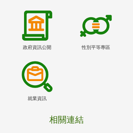
政府資訊公開
性別平等專區
就業資訊
相關連結