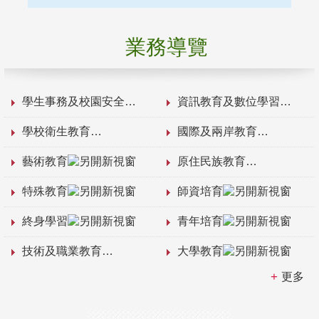
業務導覽
學生事務及校園安全
資訊教育及數位學習
學校衛生教育
國際及兩岸教育
藝術教育
原住民族教育
特殊教育
師資培育
終身學習
青年培育
技術及職業教育
大學教育
更多