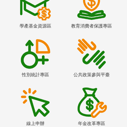
學產基金資源區
教育消費者保護專區
性別統計專區
公共政策參與平臺
線上申辦
年金改革專區