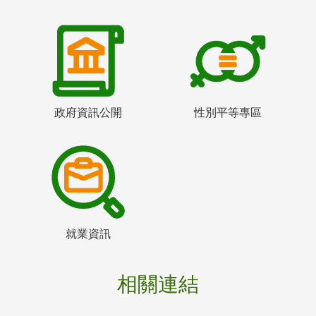
政府資訊公開
性別平等專區
就業資訊
相關連結