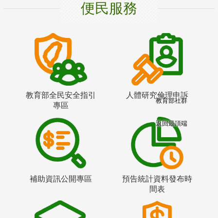
便民服務
教育部全民安全指引
人體研究倫理申訴
教育部社群
專區
返回最頂端
補助資訊公開專區
預告統計資料發布時
間表