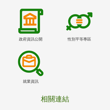
政府資訊公開
性別平等專區
就業資訊
相關連結