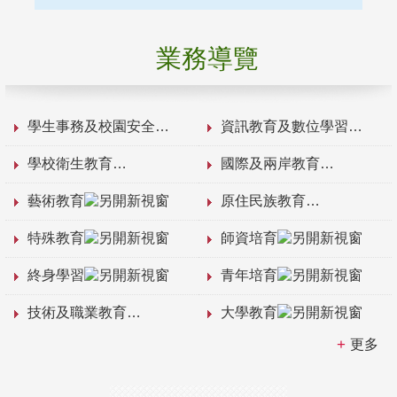
業務導覽
學生事務及校園安全
資訊教育及數位學習
學校衛生教育
國際及兩岸教育
藝術教育
原住民族教育
特殊教育
師資培育
終身學習
青年培育
技術及職業教育
大學教育
更多