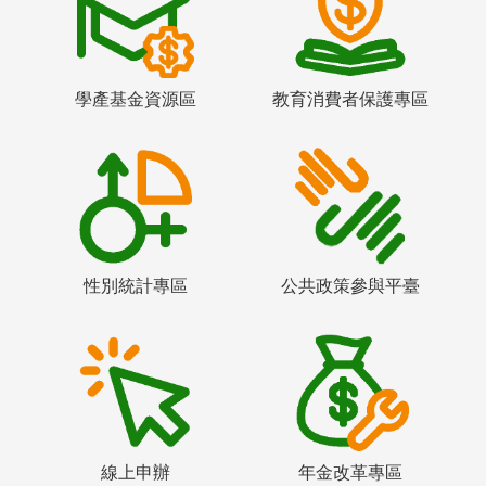
學產基金資源區
教育消費者保護專區
性別統計專區
公共政策參與平臺
線上申辦
年金改革專區