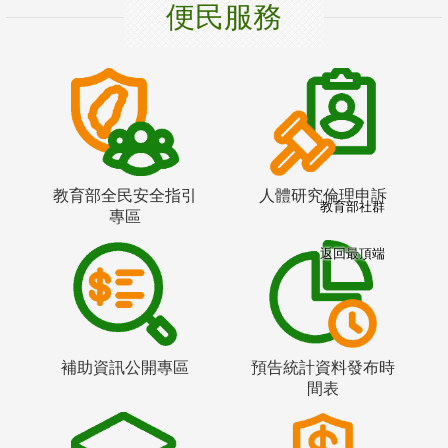
便民服務
教育部全民安全指引
人體研究倫理申訴
教育部社群
專區
返回最頂端
補助資訊公開專區
預告統計資料發布時
間表