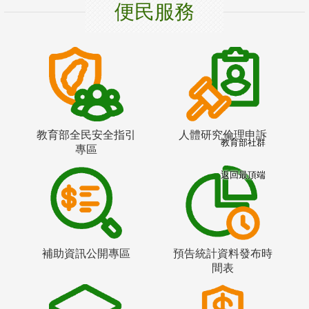
便民服務
教育部全民安全指引
人體研究倫理申訴
教育部社群
專區
返回最頂端
補助資訊公開專區
預告統計資料發布時
間表