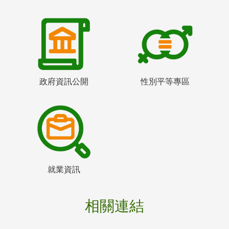
政府資訊公開
性別平等專區
就業資訊
相關連結