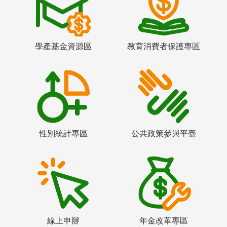
學產基金資源區
教育消費者保護專區
性別統計專區
公共政策參與平臺
線上申辦
年金改革專區