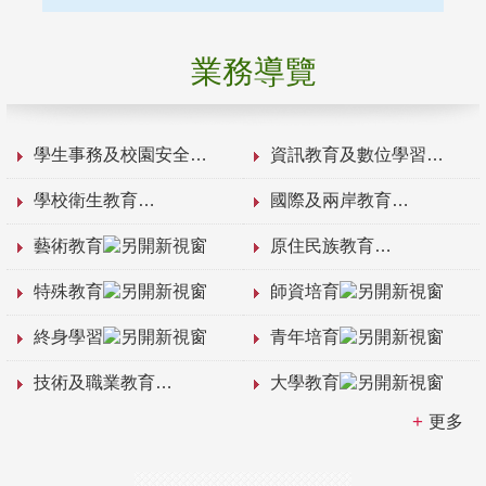
業務導覽
學生事務及校園安全
資訊教育及數位學習
學校衛生教育
國際及兩岸教育
藝術教育
原住民族教育
特殊教育
師資培育
終身學習
青年培育
技術及職業教育
大學教育
更多