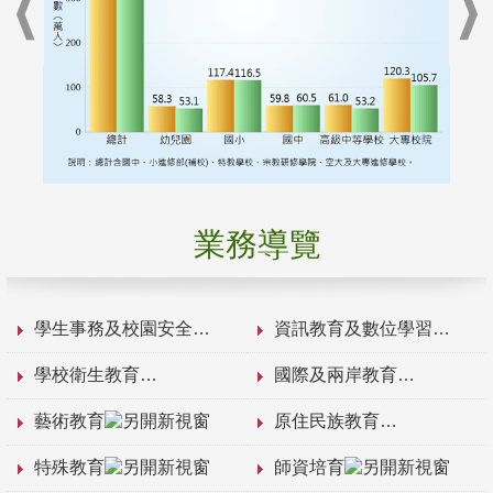
業務導覽
學生事務及校園安全
資訊教育及數位學習
學校衛生教育
國際及兩岸教育
藝術教育
原住民族教育
特殊教育
師資培育