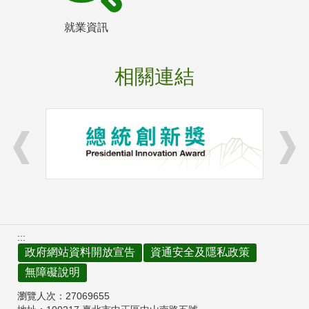
就業資訊
相關連結
:::
政府網站資料開放宣告
資通安全及隱私政策
無障礙說明
瀏覽人次：
27069655