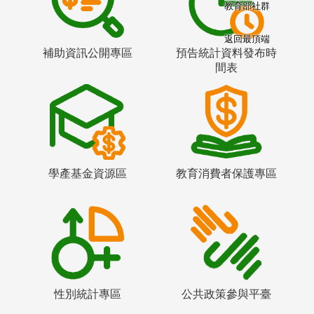
教育部社群
返回最頂端
補助資訊公開專區
預告統計資料發布時
間表
學產基金資源區
教育消費者保護專區
性別統計專區
公共政策參與平臺