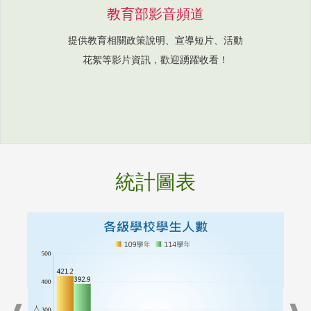
教育部影音頻道
提供教育相關政策說明、宣導短片、活動
花絮等影片資訊，歡迎踴躍收看！
統計圖表