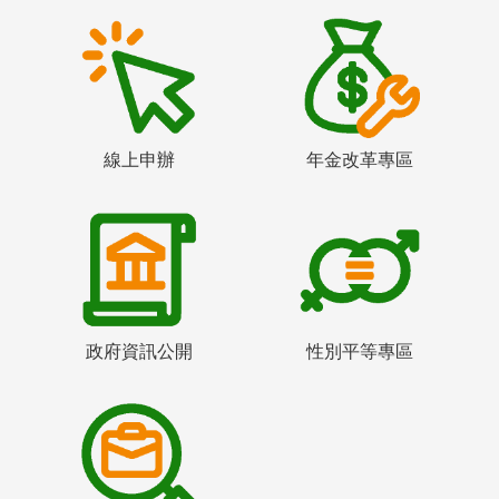
線上申辦
年金改革專區
政府資訊公開
性別平等專區