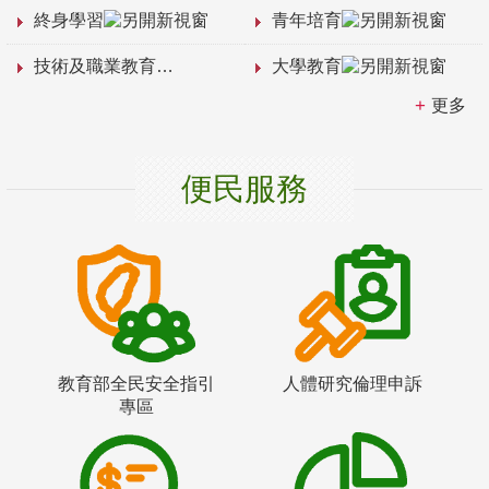
終身學習
青年培育
技術及職業教育
大學教育
更多
便民服務
教育部全民安全指引
人體研究倫理申訴
專區