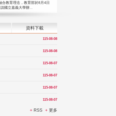
融合教育理念，教育部於8月4日
請國立嘉義大學辦...
資料下載
115-08-08
115-08-08
115-08-07
115-08-07
115-08-07
115-08-07
RSS
更多