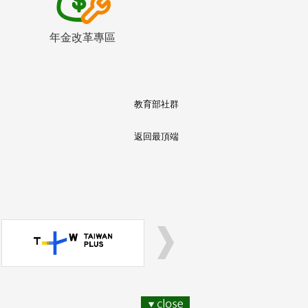
年金改革專區
教育部社群
返回最頂端