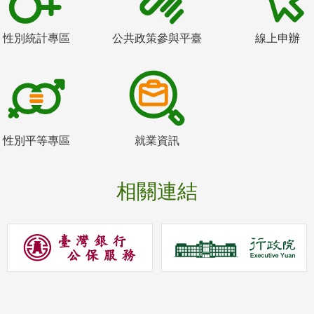
性別統計專區
公共政策參與平臺
線上申辦
性別平等專區
就業資訊
相關連結