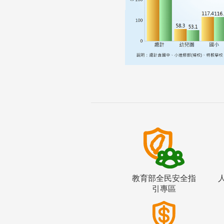
教育部全民安全指
引專區