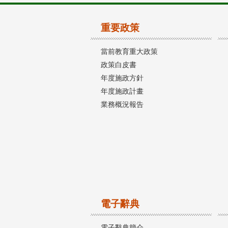
重要政策
當前教育重大政策
政策白皮書
年度施政方針
年度施政計畫
業務概況報告
電子辭典
電子辭典簡介