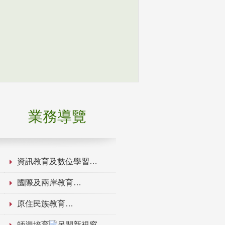
業務導覽
資訊教育及數位學習
國際及兩岸教育
原住民族教育
師資培育