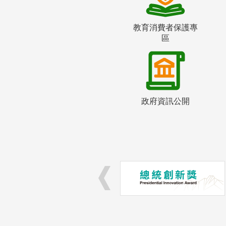
教育消費者保護專
區
政府資訊公開