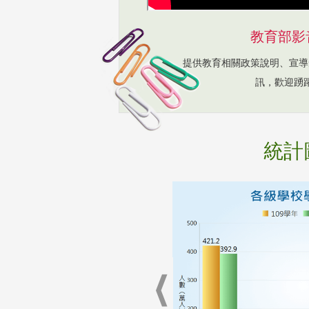
教育部影
提供教育相關政策說明、宣導
訊，歡迎踴
統計