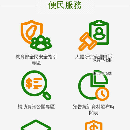
便民服務
教育部全民安全指引
人體研究倫理申訴
教育部社群
專區
返回最頂端
補助資訊公開專區
預告統計資料發布時
間表