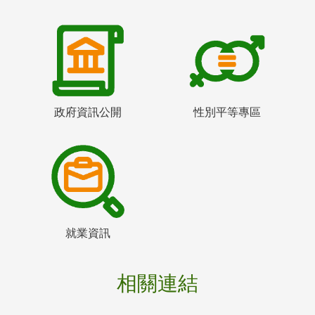
政府資訊公開
性別平等專區
就業資訊
相關連結