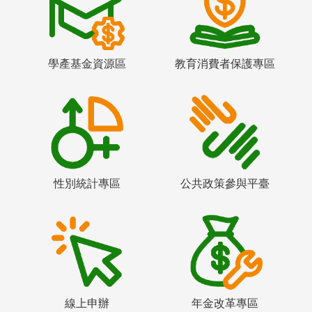
學產基金資源區
教育消費者保護專區
性別統計專區
公共政策參與平臺
線上申辦
年金改革專區