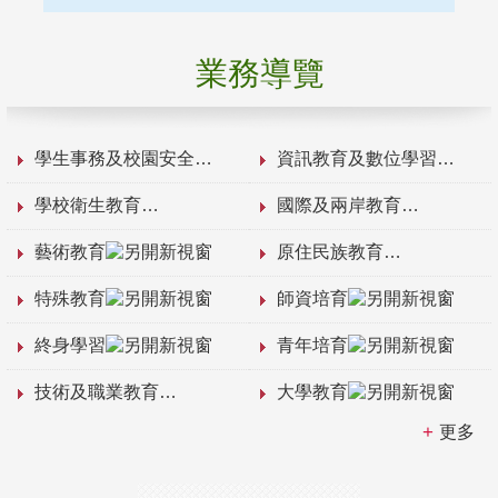
業務導覽
學生事務及校園安全
資訊教育及數位學習
學校衛生教育
國際及兩岸教育
藝術教育
原住民族教育
特殊教育
師資培育
終身學習
青年培育
技術及職業教育
大學教育
更多