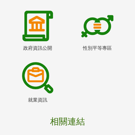
政府資訊公開
性別平等專區
就業資訊
相關連結