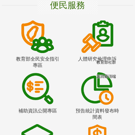
便民服務
教育部全民安全指引
人體研究倫理申訴
教育部社群
專區
返回最頂端
補助資訊公開專區
預告統計資料發布時
間表