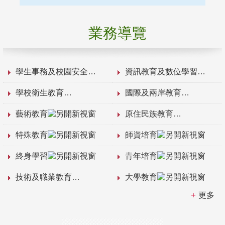
業務導覽
學生事務及校園安全
資訊教育及數位學習
學校衛生教育
國際及兩岸教育
藝術教育
原住民族教育
特殊教育
師資培育
終身學習
青年培育
技術及職業教育
大學教育
更多