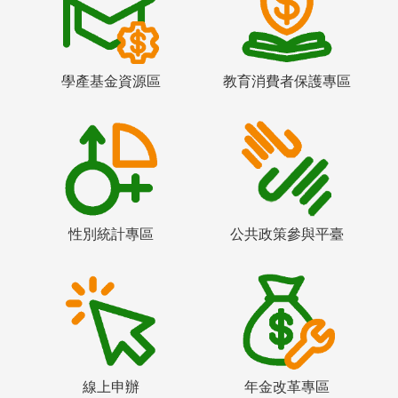
學產基金資源區
教育消費者保護專區
性別統計專區
公共政策參與平臺
線上申辦
年金改革專區