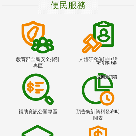
便民服務
教育部全民安全指引
人體研究倫理申訴
教育部社群
專區
返回最頂端
補助資訊公開專區
預告統計資料發布時
間表