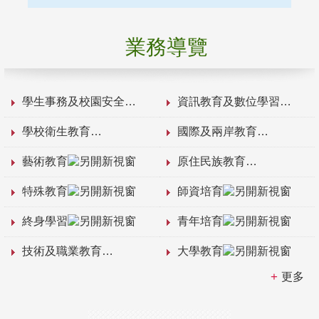
業務導覽
學生事務及校園安全
資訊教育及數位學習
學校衛生教育
國際及兩岸教育
藝術教育
原住民族教育
特殊教育
師資培育
終身學習
青年培育
技術及職業教育
大學教育
更多