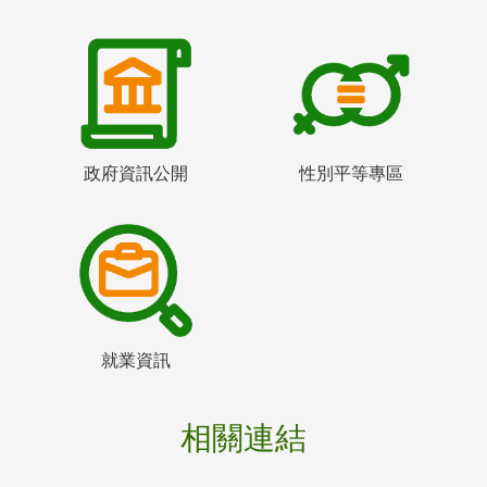
政府資訊公開
性別平等專區
就業資訊
相關連結