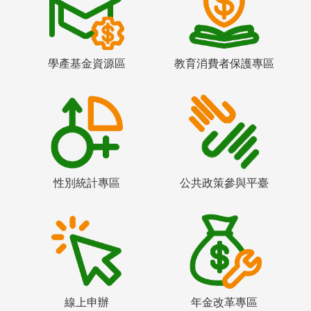
學產基金資源區
教育消費者保護專區
性別統計專區
公共政策參與平臺
線上申辦
年金改革專區