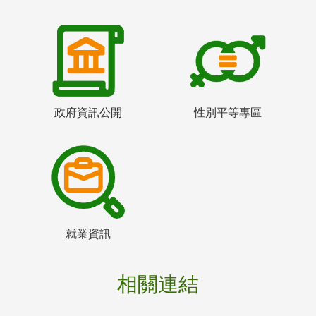
政府資訊公開
性別平等專區
就業資訊
相關連結