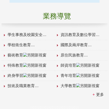
業務導覽
學生事務及校園安全
資訊教育及數位學習
學校衛生教育
國際及兩岸教育
藝術教育
原住民族教育
特殊教育
師資培育
終身學習
青年培育
技術及職業教育
大學教育
更多