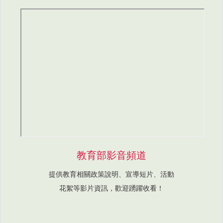
教育部影音頻道
提供教育相關政策說明、宣導短片、活動
花絮等影片資訊，歡迎踴躍收看！