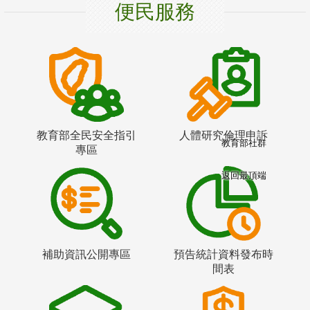
便民服務
教育部全民安全指引
人體研究倫理申訴
教育部社群
專區
返回最頂端
補助資訊公開專區
預告統計資料發布時
間表