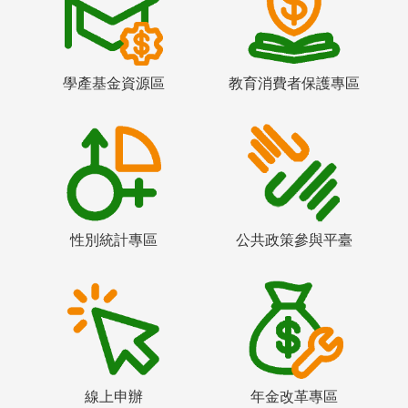
學產基金資源區
教育消費者保護專區
性別統計專區
公共政策參與平臺
線上申辦
年金改革專區