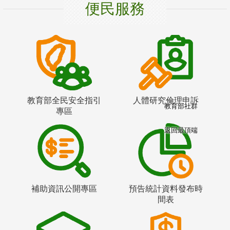
便民服務
教育部全民安全指引
人體研究倫理申訴
教育部社群
專區
返回最頂端
補助資訊公開專區
預告統計資料發布時
間表