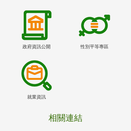
政府資訊公開
性別平等專區
就業資訊
相關連結