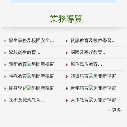
業務導覽
學生事務及校園安全
資訊教育及數位學習
學校衛生教育
國際及兩岸教育
藝術教育
原住民族教育
特殊教育
師資培育
終身學習
青年培育
技術及職業教育
大學教育
更多