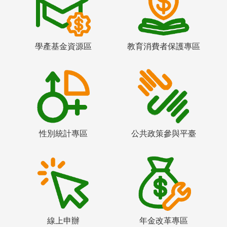
學產基金資源區
教育消費者保護專區
性別統計專區
公共政策參與平臺
線上申辦
年金改革專區