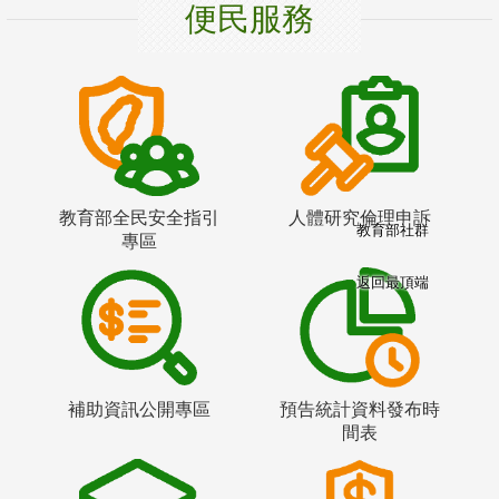
便民服務
教育部全民安全指引
人體研究倫理申訴
教育部社群
專區
返回最頂端
補助資訊公開專區
預告統計資料發布時
間表