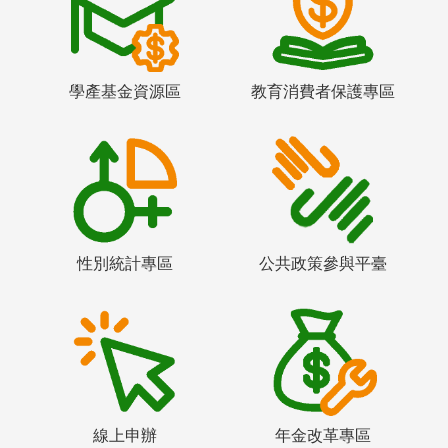
學產基金資源區
教育消費者保護專區
性別統計專區
公共政策參與平臺
線上申辦
年金改革專區