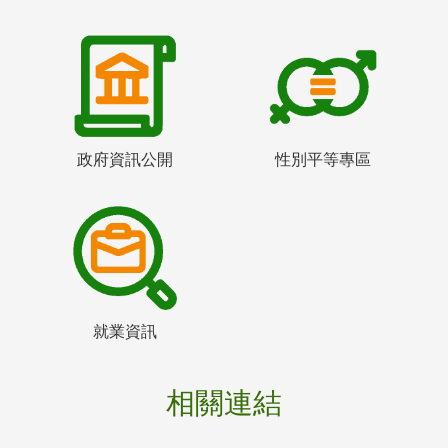
政府資訊公開
性別平等專區
就業資訊
相關連結