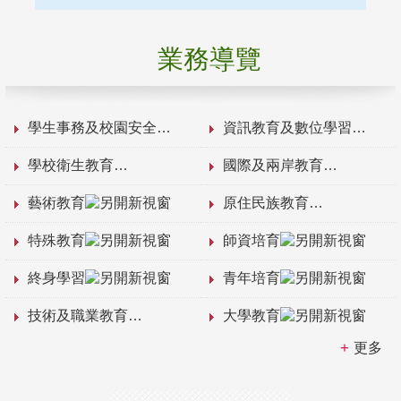
業務導覽
學生事務及校園安全
資訊教育及數位學習
學校衛生教育
國際及兩岸教育
藝術教育
原住民族教育
特殊教育
師資培育
終身學習
青年培育
技術及職業教育
大學教育
更多