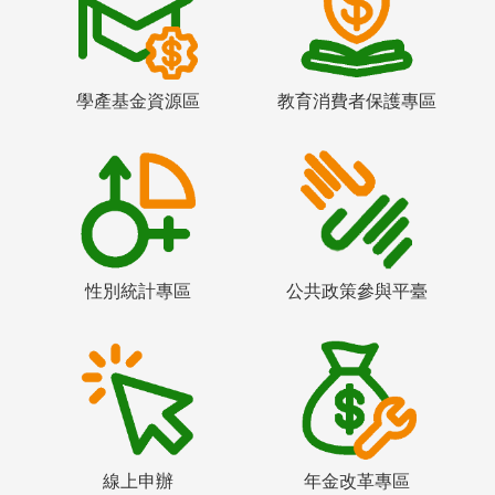
學產基金資源區
教育消費者保護專區
性別統計專區
公共政策參與平臺
線上申辦
年金改革專區