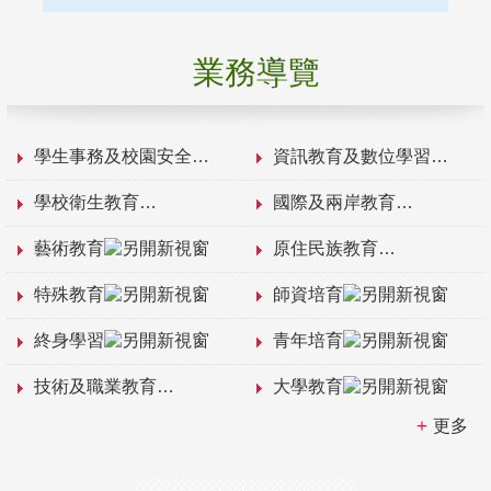
業務導覽
學生事務及校園安全
資訊教育及數位學習
學校衛生教育
國際及兩岸教育
藝術教育
原住民族教育
特殊教育
師資培育
終身學習
青年培育
技術及職業教育
大學教育
更多