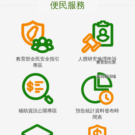
便民服務
教育部全民安全指引
人體研究倫理申訴
教育部社群
專區
返回最頂端
補助資訊公開專區
預告統計資料發布時
間表