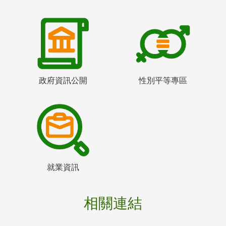
政府資訊公開
性別平等專區
就業資訊
相關連結