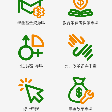
學產基金資源區
教育消費者保護專區
性別統計專區
公共政策參與平臺
線上申辦
年金改革專區