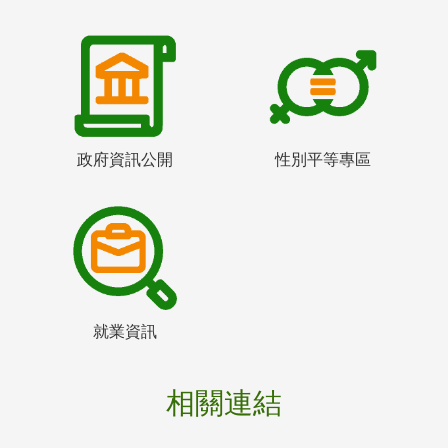
政府資訊公開
性別平等專區
就業資訊
相關連結