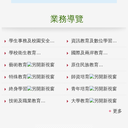
業務導覽
學生事務及校園安全
資訊教育及數位學習
學校衛生教育
國際及兩岸教育
藝術教育
原住民族教育
特殊教育
師資培育
終身學習
青年培育
技術及職業教育
大學教育
更多